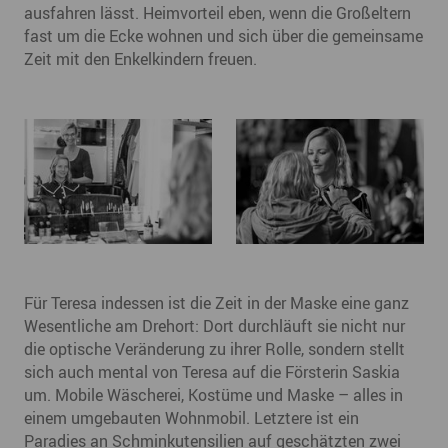
ausfahren lässt. Heimvorteil eben, wenn die Großeltern
fast um die Ecke wohnen und sich über die gemeinsame
Zeit mit den Enkelkindern freuen.
Für Teresa indessen ist die Zeit in der Maske eine ganz
Wesentliche am Drehort: Dort durchläuft sie nicht nur
die optische Veränderung zu ihrer Rolle, sondern stellt
sich auch mental von Teresa auf die Försterin Saskia
um. Mobile Wäscherei, Kostüme und Maske – alles in
einem umgebauten Wohnmobil. Letztere ist ein
Paradies an Schminkutensilien auf geschätzten zwei