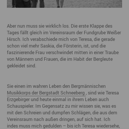
Aber nun muss sie wirklich los. Die erste Klappe des
Tages fällt gleich im Vereinsraum der Fundgrube Weißer
Hirsch. Ich verabschiede mich von Teresa, die gerade
schon viel mehr Saskia, die Försterin, ist, und die
faszinierende Frau verschwindet mitten in einer Traube
von Männern und Frauen, die im Habit der Bergleute
gekleidet sind.
Sie einen im wahren Leben den Bergmännischen
Musikkorps der Bergstadt Schneeberg
, sind wie Teresa
Erzgebirger und heute einmal in ihrem Leben auch
Schauspieler. Im Gegensatz zu mir wissen sie, was es
mit den Schreien und dumpfen Schlägen, die aus dem
Vereinsraum nach außen dringen, auf sich hat. Ich
indes muss mich gedulden – bis ich Teresa wiedersehe,