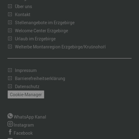
Über uns
Kontakt
Stellenangebote im Erzgebirge
Welcome Center Erzgebirge
Urlaub im Erzgebirge
Welterbe Montanregion Erzgebirge/Krušnohoří
Impressum
Barrierefreiheitserklärung
Datenschutz
Cookie-Manager
WhatsApp Kanal
Instagram
Facebook