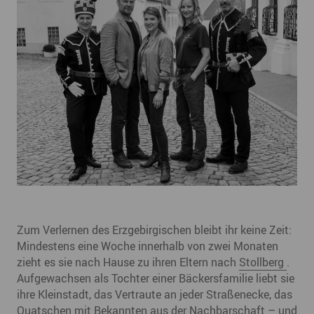
Zum Verlernen des Erzgebirgischen bleibt ihr keine Zeit:
Mindestens eine Woche innerhalb von zwei Monaten
zieht es sie nach Hause zu ihren Eltern nach
Stollberg
.
Aufgewachsen als Tochter einer Bäckersfamilie liebt sie
ihre Kleinstadt, das Vertraute an jeder Straßenecke, das
Quatschen mit Bekannten aus der Nachbarschaft – und