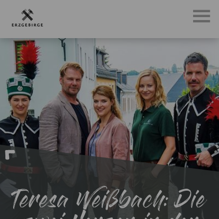
Teresa Weißbach: Die