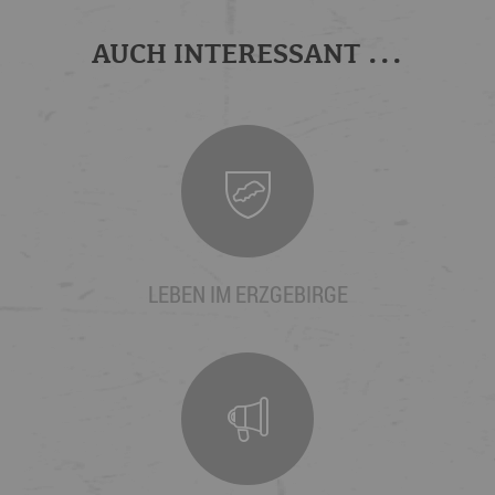
AUCH INTERESSANT ...
LEBEN IM ERZGEBIRGE