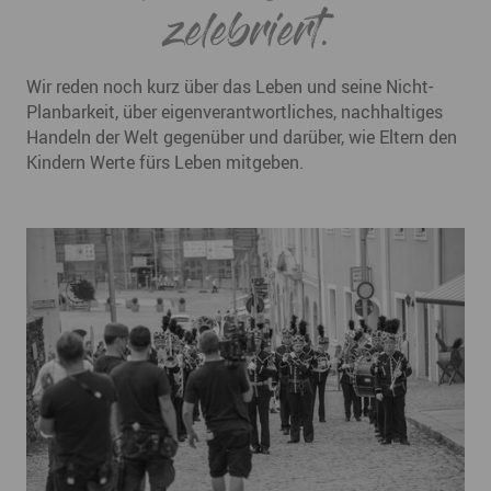
zelebriert.
Wir reden noch kurz über das Leben und seine Nicht-
Planbarkeit, über eigenverantwortliches, nachhaltiges
Handeln der Welt gegenüber und darüber, wie Eltern den
Kindern Werte fürs Leben mitgeben.