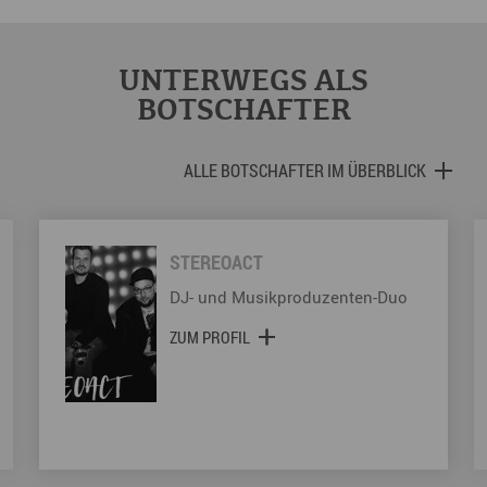
UNTERWEGS ALS
BOTSCHAFTER
ALLE BOTSCHAFTER IM ÜBERBLICK
STEREOACT
DJ- und Musikproduzenten-Duo
ZUM PROFIL