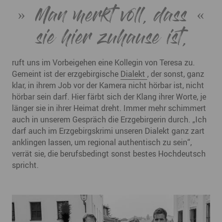
Man merkt voll, dass
sie hier zuhause ist,
ruft uns im Vorbeigehen eine Kollegin von Teresa zu.
Gemeint ist der erzgebirgische
Dialekt
, der sonst, ganz
klar, in ihrem Job vor der Kamera nicht hörbar ist, nicht
hörbar sein darf. Hier färbt sich der Klang ihrer Worte, je
länger sie in ihrer Heimat dreht. Immer mehr schimmert
auch in unserem Gespräch die Erzgebirgerin durch. „Ich
darf auch im Erzgebirgskrimi unseren Dialekt ganz zart
anklingen lassen, um regional authentisch zu sein“,
verrät sie, die berufsbedingt sonst bestes Hochdeutsch
spricht.