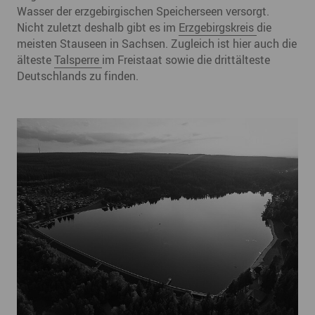
Wasser der erzgebirgischen Speicherseen versorgt.
Nicht zuletzt deshalb gibt es im
Erzgebirgskreis
die
meisten Stauseen in Sachsen. Zugleich ist hier auch die
älteste
Talsperre
im Freistaat sowie die drittälteste
Deutschlands zu finden.