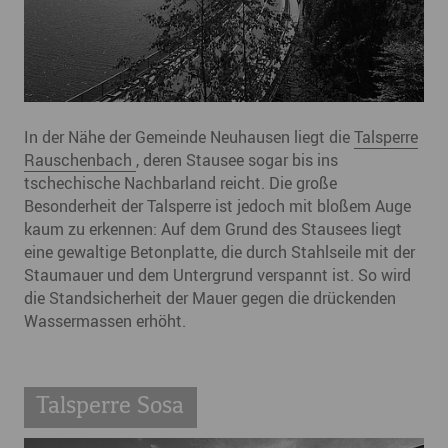
In der Nähe der Gemeinde Neuhausen liegt die
Talsperre
Rauschenbach
, deren Stausee sogar bis ins
tschechische Nachbarland reicht. Die große
Besonderheit der Talsperre ist jedoch mit bloßem Auge
kaum zu erkennen: Auf dem Grund des Stausees liegt
eine gewaltige Betonplatte, die durch Stahlseile mit der
Staumauer und dem Untergrund verspannt ist. So wird
die Standsicherheit der Mauer gegen die drückenden
Wassermassen erhöht.
Talsperre Sosa