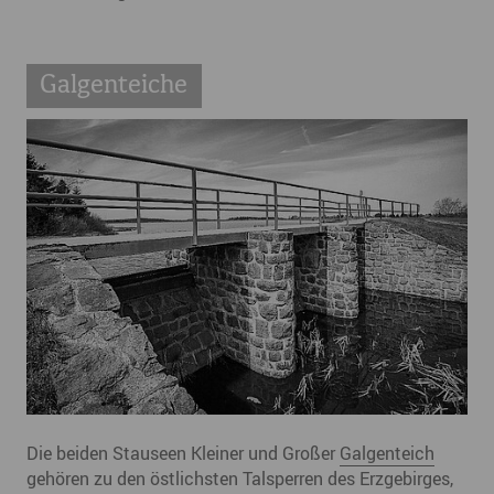
Galgenteiche
Die beiden Stauseen Kleiner und Großer
Galgenteich
gehören zu den östlichsten Talsperren des Erzgebirges,