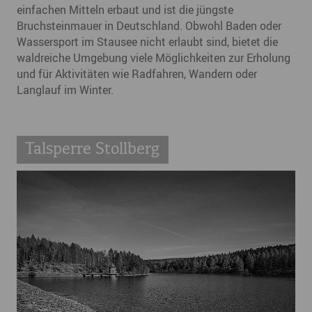
einfachen Mitteln erbaut und ist die jüngste
Bruchsteinmauer in Deutschland. Obwohl Baden oder
Wassersport im Stausee nicht erlaubt sind, bietet die
waldreiche Umgebung viele Möglichkeiten zur Erholung
und für Aktivitäten wie Radfahren, Wandern oder
Langlauf im Winter.
Talsperre Stollberg