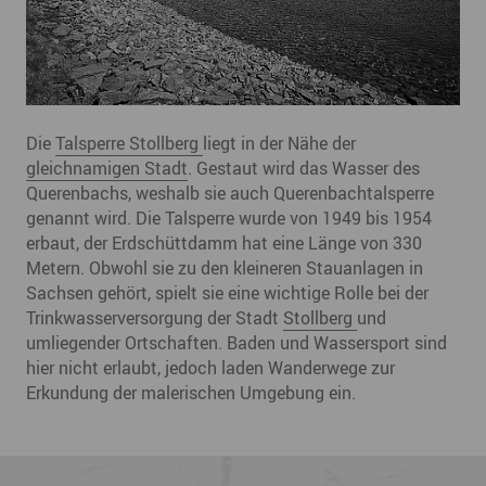
Die
Talsperre Stollberg
liegt in der Nähe der
gleichnamigen Stadt
. Gestaut wird das Wasser des
Querenbachs, weshalb sie auch Querenbachtalsperre
genannt wird. Die Talsperre wurde von 1949 bis 1954
erbaut, der Erdschüttdamm hat eine Länge von 330
Metern. Obwohl sie zu den kleineren Stauanlagen in
Sachsen gehört, spielt sie eine wichtige Rolle bei der
Trinkwasserversorgung der Stadt
Stollberg
und
umliegender Ortschaften. Baden und Wassersport sind
hier nicht erlaubt, jedoch laden Wanderwege zur
Erkundung der malerischen Umgebung ein.