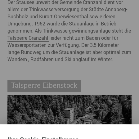
Der Stausee unweit der Gemeinde Cranzahl dient vor
allem der Trinkwasserversorgung der Städte
Annaberg-
Buchholz
und Kurort Oberwiesenthal sowie deren
Umgebung. 1952 wurde die Stauanlage in Betrieb
genommen. Als Trinkwassergewinnungsanlage steht die
Talsperre Cranzahl
leider nicht zum Baden oder für
Wassersportarten zur Verfügung. Der 3,5 Kilometer
lange Rundweg um die Stauanlage ist aber optimal zum
Wandern
, Radfahren und Skilanglauf im Winter.
Talsperre Eibenstock