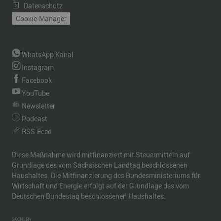
Datenschutz
Cookie-Manager
WhatsApp Kanal
Instagram
Facebook
YouTube
Newsletter
Podcast
RSS-Feed
Diese Maßnahme wird mitfinanziert mit Steuermitteln auf
Grundlage des vom Sächsischen Landtag beschlossenen
Haushaltes. Die Mitfinanzierung des Bundesministeriums für
Wirtschaft und Energie erfolgt auf der Grundlage des vom
Deutschen Bundestag beschlossenen Haushaltes.