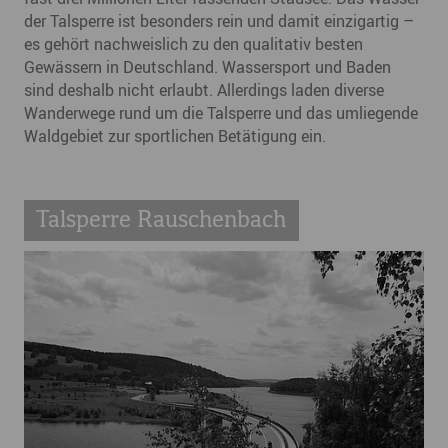
der Talsperre ist besonders rein und damit einzigartig –
es gehört nachweislich zu den qualitativ besten
Gewässern in Deutschland. Wassersport und Baden
sind deshalb nicht erlaubt. Allerdings laden diverse
Wanderwege rund um die Talsperre und das umliegende
Waldgebiet zur sportlichen Betätigung ein.
Talsperre Rauschenbach