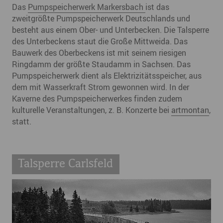
Das
Pumpspeicherwerk Markersbach
ist das
zweitgrößte Pumpspeicherwerk Deutschlands und
besteht aus einem Ober- und Unterbecken. Die Talsperre
des Unterbeckens staut die Große Mittweida. Das
Bauwerk des Oberbeckens ist mit seinem riesigen
Ringdamm der größte Staudamm in Sachsen. Das
Pumpspeicherwerk dient als Elektrizitätsspeicher, aus
dem mit Wasserkraft Strom gewonnen wird. In der
Kaverne des Pumpspeicherwerkes finden zudem
kulturelle Veranstaltungen, z. B. Konzerte bei
artmontan
,
statt.
Talsperre Carlsfeld