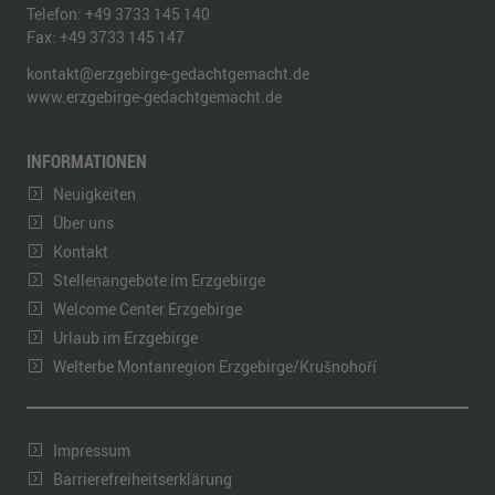
Telefon:
+49 3733 145 140
Fax:
+49 3733 145 147
kontakt@erzgebirge-gedachtgemacht.de
www.erzgebirge-gedachtgemacht.de
INFORMATIONEN
Neuigkeiten
Über uns
Kontakt
Stellenangebote im Erzgebirge
Welcome Center Erzgebirge
Urlaub im Erzgebirge
Welterbe Montanregion Erzgebirge/Krušnohoří
Impressum
Barrierefreiheitserklärung