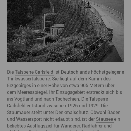
Die
Talsperre Carlsfeld
ist Deutschlands höchstgelegene
Trinkwassertalsperre. Sie liegt auf dem Kamm des
Erzgebirges in einer Höhe von etwa 905 Metern über
dem Meeresspiegel. Ihr Einzugsgebiet erstreckt sich bis
ins Vogtland und nach Tschechien. Die Talsperre
Carlsfeld entstand zwischen 1926 und 1929. Die
Staumauer steht unter Denkmalschutz. Obwohl Baden
und Wassersport nicht erlaubt sind, ist der
Stausee
ein
beliebtes Ausflugsziel für Wanderer, Radfahrer und