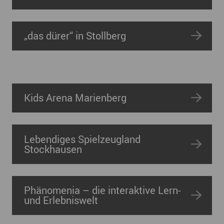
„das dürer“ in Stollberg
Kids Arena Marienberg
Lebendiges Spielzeugland
Stockhausen
Phänomenia – die interaktive Lern-
und Erlebniswelt