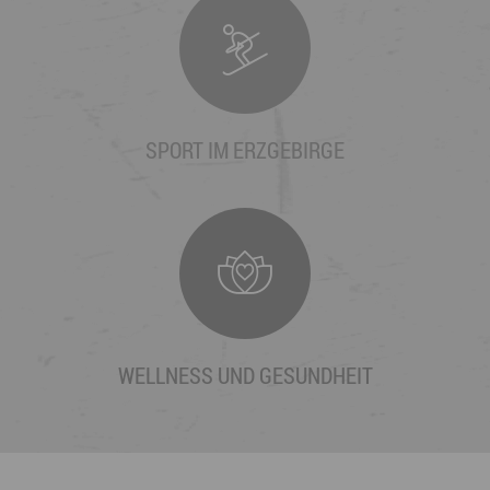
SPORT IM ERZGEBIRGE
WELLNESS UND GESUNDHEIT