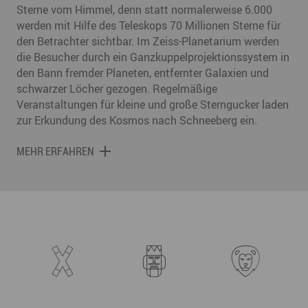
Sterne vom Himmel, denn statt normalerweise 6.000
werden mit Hilfe des Teleskops 70 Millionen Sterne für
den Betrachter sichtbar. Im Zeiss-Planetarium werden
die Besucher durch ein Ganzkuppelprojektionssystem in
den Bann fremder Planeten, entfernter Galaxien und
schwarzer Löcher gezogen. Regelmäßige
Veranstaltungen für kleine und große Sterngucker laden
zur Erkundung des Kosmos nach Schneeberg ein.
MEHR ERFAHREN