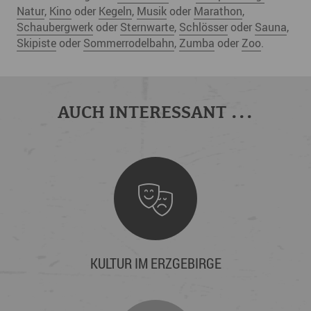
Natur
,
Kino
oder
Kegeln
,
Musik
oder
Marathon
,
Schaubergwerk
oder
Sternwarte
,
Schlösser
oder
Sauna
,
Skipiste
oder
Sommerrodelbahn
,
Zumba
oder
Zoo
.
AUCH INTERESSANT ...
KULTUR IM ERZGEBIRGE