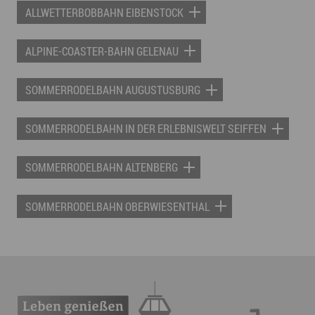
ALLWETTERBOBBAHN EIBENSTOCK
ALPINE-COASTER-BAHN GELENAU
SOMMERRODELBAHN AUGUSTUSBURG
SOMMERRODELBAHN IN DER ERLEBNISWELT SEIFFEN
SOMMERRODELBAHN ALTENBERG
SOMMERRODELBAHN OBERWIESENTHAL