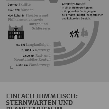
EINFACH HIMMLISCH:
STERNWARTEN UND