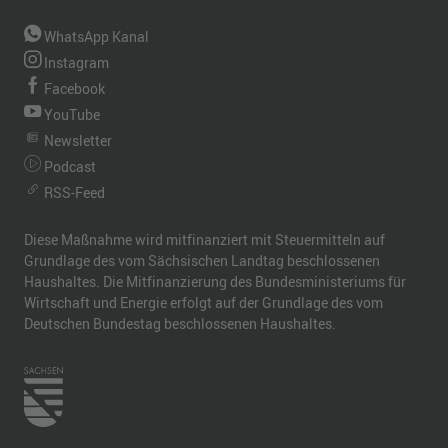
WhatsApp Kanal
Instagram
Facebook
YouTube
Newsletter
Podcast
RSS-Feed
Diese Maßnahme wird mitfinanziert mit Steuermitteln auf
Grundlage des vom Sächsischen Landtag beschlossenen
Haushaltes. Die Mitfinanzierung des Bundesministeriums für
Wirtschaft und Energie erfolgt auf der Grundlage des vom
Deutschen Bundestag beschlossenen Haushaltes.