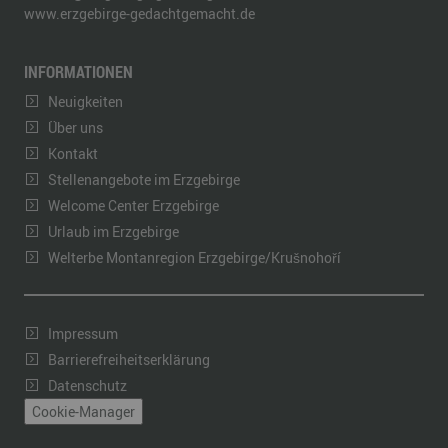
www.erzgebirge-gedachtgemacht.de
INFORMATIONEN
Neuigkeiten
Über uns
Kontakt
Stellenangebote im Erzgebirge
Welcome Center Erzgebirge
Urlaub im Erzgebirge
Welterbe Montanregion Erzgebirge/Krušnohoří
Impressum
Barrierefreiheitserklärung
Datenschutz
Cookie-Manager