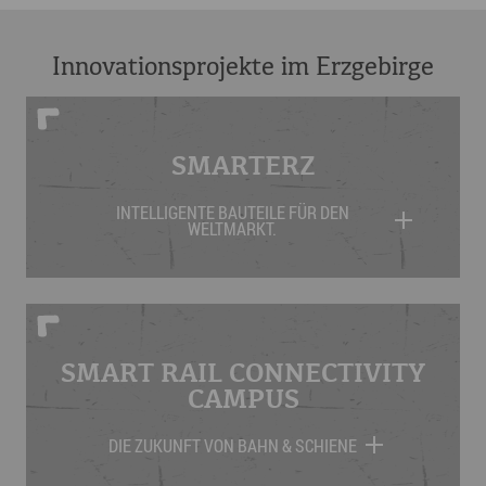
Innovationsprojekte im Erzgebirge
SMARTERZ
INTELLIGENTE BAUTEILE FÜR DEN
WELTMARKT.
SMART RAIL CONNECTIVITY
CAMPUS
DIE ZUKUNFT VON BAHN & SCHIENE