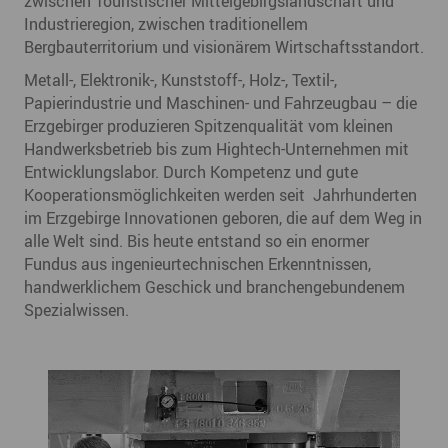
zwischen Touristischer Mittelgebirgslandschaft und
Industrieregion, zwischen traditionellem
Bergbauterritorium und visionärem Wirtschaftsstandort.
Metall-, Elektronik-, Kunststoff-, Holz-, Textil-,
Papierindustrie und Maschinen- und Fahrzeugbau – die
Erzgebirger produzieren Spitzenqualität vom kleinen
Handwerksbetrieb bis zum Hightech-Unternehmen mit
Entwicklungslabor. Durch Kompetenz und gute
Kooperationsmöglichkeiten werden seit Jahrhunderten
im Erzgebirge Innovationen geboren, die auf dem Weg in
alle Welt sind. Bis heute entstand so ein enormer
Fundus aus ingenieurtechnischen Erkenntnissen,
handwerklichem Geschick und branchengebundenem
Spezialwissen.