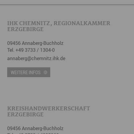
IHK CHEMNITZ, REGIONALKAMMER
ERZGEBIRGE
09456 Annaberg-Buchholz
Tel. +49 3733 / 1304-0
annaberg
@
chemnitz.ihk.de
WEITERE INFOS
KREISHANDWERKERSCHAFT
ERZGEBIRGE
09456 Annaberg-Buchholz