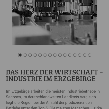
DAS HERZ DER WIRTSCHAFT –
INDUSTRIE IM ERZGEBIRGE
Im Erzgebirge arbeiten
die meisten Industriebetriebe in
Sachsen, im deutschlandweiten Landkreis-Vergleich
liegt die Region bei der Anzahl der produzierenden
Betriebe unter den Top-5. Die meisten Menschen – zirka