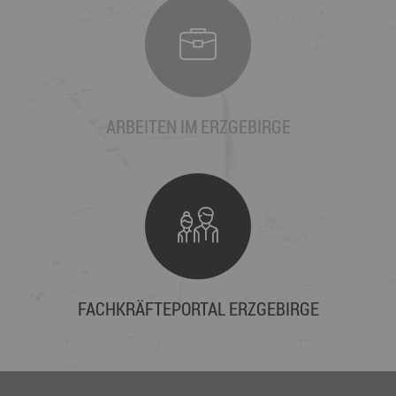
ARBEITEN IM ERZGEBIRGE
FACHKRÄFTEPORTAL ERZGEBIRGE