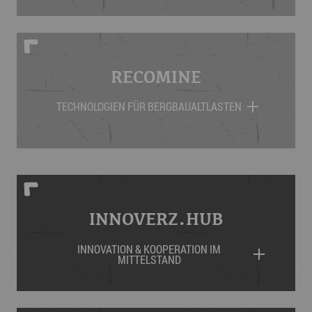
RECOMINE
TECHNOLOGIEN FÜR BERGBAUALTLASTEN
INNOVERZ.HUB
INNOVATION & KOOPERATION IM
MITTELSTAND