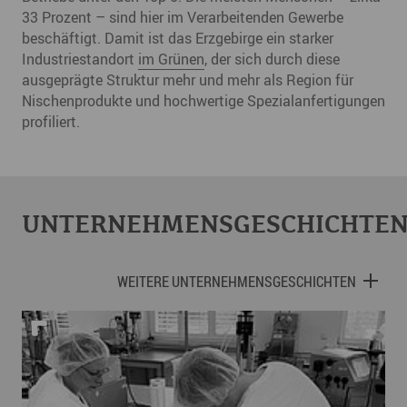
33 Prozent – sind hier im Verarbeitenden Gewerbe
beschäftigt. Damit ist das Erzgebirge ein starker
Industriestandort
im Grünen
, der sich durch diese
ausgeprägte Struktur mehr und mehr als Region für
Nischenprodukte und hochwertige Spezialanfertigungen
profiliert.
UNTERNEHMENSGESCHICHTE
WEITERE UNTERNEHMENSGESCHICHTEN