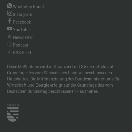
WhatsApp Kanal
Instagram
Facebook
YouTube
Newsletter
Podcast
RSS-Feed
Diese Maßnahme wird mitfinanziert mit Steuermitteln auf
Grundlage des vom Sächsischen Landtag beschlossenen
Haushaltes. Die Mitfinanzierung des Bundesministeriums für
Wirtschaft und Energie erfolgt auf der Grundlage des vom
Deutschen Bundestag beschlossenen Haushaltes.