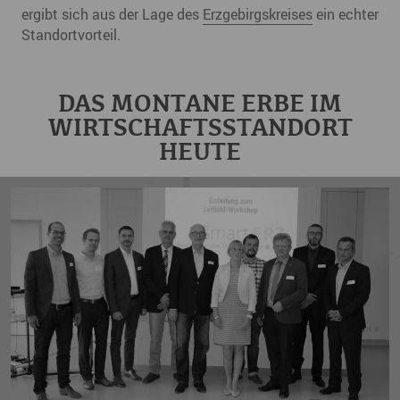
ergibt sich aus der Lage des
Erzgebirgskreises
ein echter
Standortvorteil.
DAS MONTANE ERBE IM
WIRTSCHAFTSSTANDORT
HEUTE