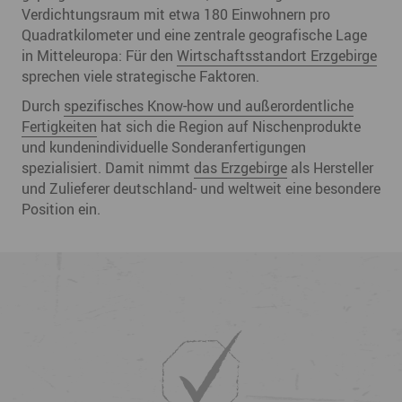
Verdichtungsraum mit etwa 180 Einwohnern pro
Quadratkilometer und eine zentrale geografische Lage
in Mitteleuropa: Für den
Wirtschaftsstandort
Erzgebirge
sprechen viele strategische Faktoren.
Durch
spezifisches Know-how und außerordentliche
Fertigkeiten
hat sich die Region auf Nischenprodukte
und kundenindividuelle Sonderanfertigungen
spezialisiert. Damit nimmt
das Erzgebirge
als Hersteller
und Zulieferer deutschland- und weltweit eine besondere
Position ein.