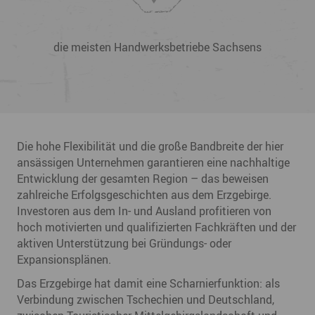
Marktführer und spezialisierte
Unternehmen
Die hohe Flexibilität und die große Bandbreite der hier
ansässigen Unternehmen garantieren eine nachhaltige
Entwicklung der gesamten Region – das beweisen
zahlreiche Erfolgsgeschichten aus dem Erzgebirge.
Investoren aus dem In- und Ausland profitieren von
hoch motivierten und qualifizierten Fachkräften und der
aktiven Unterstützung bei Gründungs- oder
Expansionsplänen.
Das Erzgebirge hat damit eine Scharnierfunktion: als
Verbindung zwischen Tschechien und Deutschland,