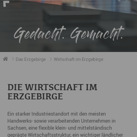
Gedacht. Gemacht.
Das Erzgebirge
Wirtschaft im Erzgebirge
DIE WIRTSCHAFT IM
ERZGEBIRGE
Ein starker Industriestandort mit den meisten
Handwerks- sowie verarbeitenden Unternehmen in
Sachsen, eine flexible klein- und mittelständisch
geprägte Wirtschaftsstruktur, ein wichtiger ländlicher