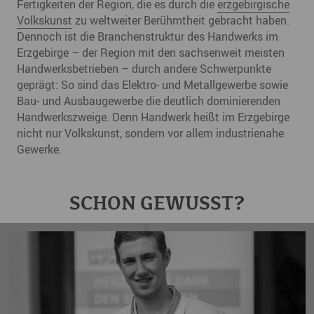
Fertigkeiten der Region, die es durch die
erzgebirgische
Volkskunst
zu weltweiter Berühmtheit gebracht haben.
Dennoch ist die Branchenstruktur des Handwerks im
Erzgebirge – der Region mit den sachsenweit meisten
Handwerksbetrieben – durch andere Schwerpunkte
geprägt: So sind das Elektro- und Metallgewerbe sowie
Bau- und Ausbaugewerbe die deutlich dominierenden
Handwerkszweige. Denn Handwerk heißt im Erzgebirge
nicht nur Volkskunst, sondern vor allem industrienahe
Gewerke.
SCHON GEWUSST?