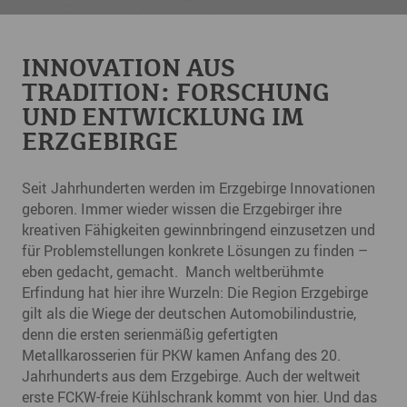
INNOVATION AUS
TRADITION: FORSCHUNG
UND ENTWICKLUNG IM
ERZGEBIRGE
Seit Jahrhunderten werden im Erzgebirge Innovationen
geboren. Immer wieder wissen die Erzgebirger ihre
kreativen Fähigkeiten gewinnbringend einzusetzen und
für Problemstellungen konkrete Lösungen zu finden –
eben gedacht, gemacht. Manch weltberühmte
Erfindung hat hier ihre Wurzeln: Die Region Erzgebirge
gilt als die Wiege der deutschen Automobilindustrie,
denn die ersten serienmäßig gefertigten
Metallkarosserien für PKW kamen Anfang des 20.
Jahrhunderts aus dem Erzgebirge. Auch der weltweit
erste FCKW-freie Kühlschrank kommt von hier. Und das