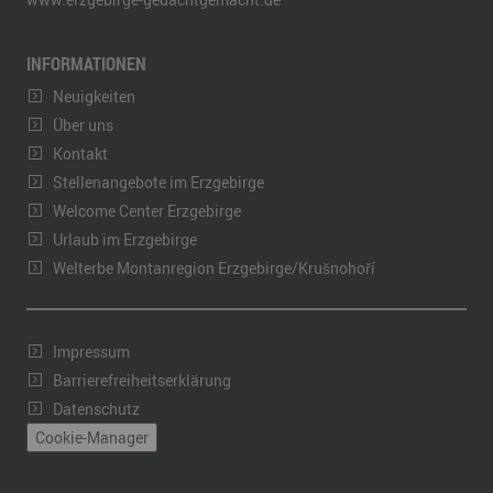
INFORMATIONEN
Neuigkeiten
Über uns
Kontakt
Stellenangebote im Erzgebirge
Welcome Center Erzgebirge
Urlaub im Erzgebirge
Welterbe Montanregion Erzgebirge/Krušnohoří
Impressum
Barrierefreiheitserklärung
Datenschutz
Cookie-Manager