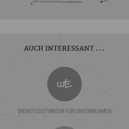
AUCH INTERESSANT ...
DIENSTLEISTUNGEN FÜR UNTERNEHMEN