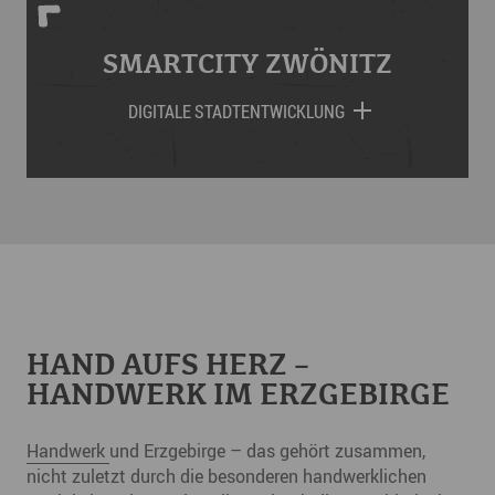
SMARTCITY ZWÖNITZ
DIGITALE STADTENTWICKLUNG
HAND AUFS HERZ –
HANDWERK IM ERZGEBIRGE
Handwerk
und Erzgebirge – das gehört zusammen,
nicht zuletzt durch die besonderen handwerklichen