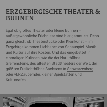
ERZGEBIRGISCHE THEATER &
BÜHNEN
Egal ob großes Theater oder kleine Bühnen –
außergewöhnliche Erlebnisse sind hier garantiert. Denn
ganz gleich, ob Theaterstücke oder Kleinkunst – im
Erzgebirge kommen Liebhaber von Schauspiel, Musik
und Kultur auf ihre Kosten. Und das eingebettet in
einmaligen Kulissen, wie die der Naturbühne
Greifensteine, des ältesten Stadttheaters der Welt, der
größten Freilichtbühne Sachsens in
Schwarzenberg
oder vERZaubernder, kleiner Spielstätten und
Kulturcafés.