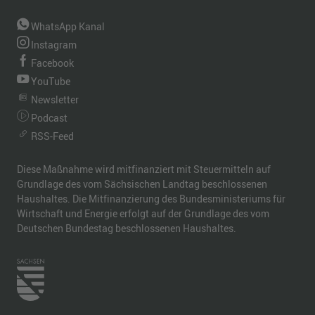
WhatsApp Kanal
Instagram
Facebook
YouTube
Newsletter
Podcast
RSS-Feed
Diese Maßnahme wird mitfinanziert mit Steuermitteln auf
Grundlage des vom Sächsischen Landtag beschlossenen
Haushaltes. Die Mitfinanzierung des Bundesministeriums für
Wirtschaft und Energie erfolgt auf der Grundlage des vom
Deutschen Bundestag beschlossenen Haushaltes.