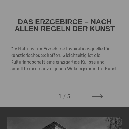
DAS ERZGEBIRGE – NACH
ALLEN REGELN DER KUNST
Die
Natur
ist im Erzgebirge Inspirationsquelle für
künstlerisches Schaffen. Gleichzeitig ist die
Kulturlandschaft eine einzigartige Kulisse und
schafft einen ganz eigenen Wirkungsraum für Kunst.
1
/ 5