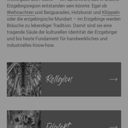
Erzgebirgsregion entstanden sein könnte. Egal ob
Weihnachten
und Bergparaden, Holzkunst und
Klöppeln
oder die erzgebirgische Mundart – im Erzgebirge werden
Bräuche zu lebendiger Tradition. Damit sind sie eine
tragende Säule der kulturellen Identität der Erzgebirger
und bis heute Fundament für handwerkliches und
industrielles Know-how.
Religion