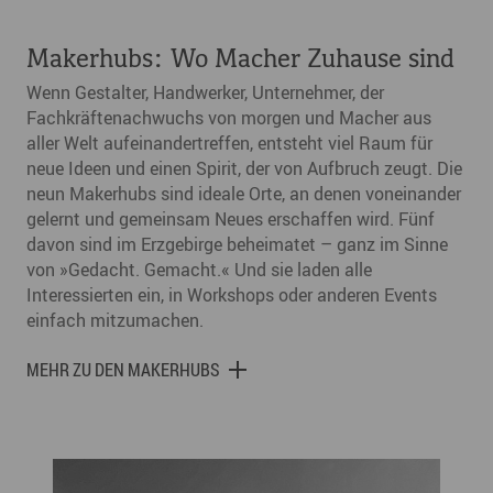
Makerhubs: Wo Macher Zuhause sind
Wenn Gestalter, Handwerker, Unternehmer, der
Fachkräftenachwuchs von morgen und Macher aus
aller Welt aufeinandertreffen, entsteht viel Raum für
neue Ideen und einen Spirit, der von Aufbruch zeugt. Die
neun Makerhubs sind ideale Orte, an denen voneinander
gelernt und gemeinsam Neues erschaffen wird. Fünf
davon sind im Erzgebirge beheimatet – ganz im Sinne
von »Gedacht. Gemacht.« Und sie laden alle
Interessierten ein, in Workshops oder anderen Events
einfach mitzumachen.
MEHR ZU DEN MAKERHUBS