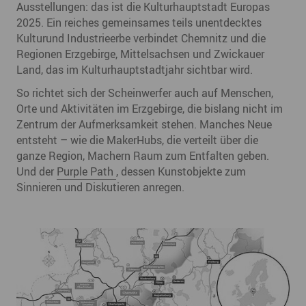
Ausstellungen: das ist die Kulturhauptstadt Europas
2025. Ein reiches gemeinsames teils unentdecktes
Kulturund Industrieerbe verbindet Chemnitz und die
Regionen Erzgebirge, Mittelsachsen und Zwickauer
Land, das im Kulturhauptstadtjahr sichtbar wird.
So richtet sich der Scheinwerfer auch auf Menschen,
Orte und Aktivitäten im Erzgebirge, die bislang nicht im
Zentrum der Aufmerksamkeit stehen. Manches Neue
entsteht – wie die MakerHubs, die verteilt über die
ganze Region, Machern Raum zum Entfalten geben.
Und der
Purple Path
, dessen Kunstobjekte zum
Sinnieren und Diskutieren anregen.