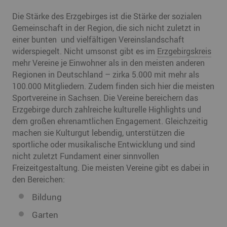
Die Stärke des Erzgebirges ist die Stärke der sozialen
Gemeinschaft in der Region, die sich nicht zuletzt in
einer bunten und vielfältigen Vereinslandschaft
widerspiegelt. Nicht umsonst gibt es im
Erzgebirgskreis
mehr Vereine je Einwohner als in den meisten anderen
Regionen in Deutschland – zirka 5.000 mit mehr als
100.000 Mitgliedern. Zudem finden sich hier die meisten
Sportvereine in Sachsen. Die Vereine bereichern das
Erzgebirge durch zahlreiche kulturelle Highlights und
dem großen ehrenamtlichen Engagement. Gleichzeitig
machen sie Kulturgut lebendig, unterstützen die
sportliche oder musikalische Entwicklung und sind
nicht zuletzt Fundament einer sinnvollen
Freizeitgestaltung. Die meisten Vereine gibt es dabei in
den Bereichen:
Bildung
Garten