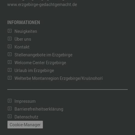
www.erzgebirge-gedachtgemacht.de
INFORMATIONEN
Neuigkeiten
Über uns
Kontakt
Stellenangebote im Erzgebirge
Welcome Center Erzgebirge
Urlaub im Erzgebirge
Welterbe Montanregion Erzgebirge/Krušnohoří
Impressum
Barrierefreiheitserklärung
Datenschutz
Cookie-Manager