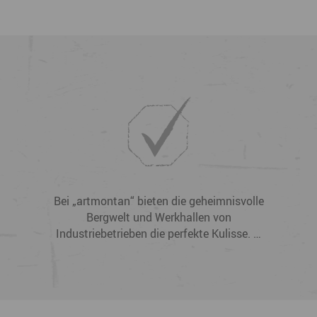
Bei „artmontan“ bieten die geheimnisvolle
Bergwelt und Werkhallen von
Industriebetrieben die perfekte Kulisse. …