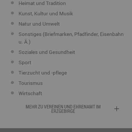
Heimat und Tradition
Kunst, Kultur und Musik
Natur und Umwelt
Sonstiges (Briefmarken, Pfadfinder, Eisenbahn
u. Ä.)
Soziales und Gesundheit
Sport
Tierzucht und -pflege
Tourismus
Wirtschaft
MEHR ZU VEREINEN UND EHRENAMT IM
ERZGEBIRGE