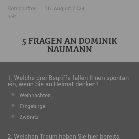
Botschafter
16. August 2024
seit:
5 FRAGEN AN DOMINIK
NAUMANN
1. Welche drei Begriffe fallen Ihnen spontan
ein, wenn Sie an Heimat denken?
Weihnachten
Erzgebirge
Zwönitz
2. Welchen Traum haben Sie hier bereits