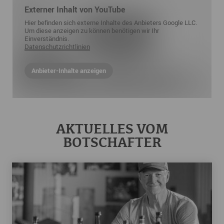
Externer Inhalt von YouTube
Hier befinden sich externe Inhalte des Anbieters Google LLC.
Um diese anzeigen zu können benötigen wir Ihr
Einverständnis.
Datenschutzrichtlinien
Anbieter-Inhalte anzeigen
AKTUELLES VOM
BOTSCHAFTER