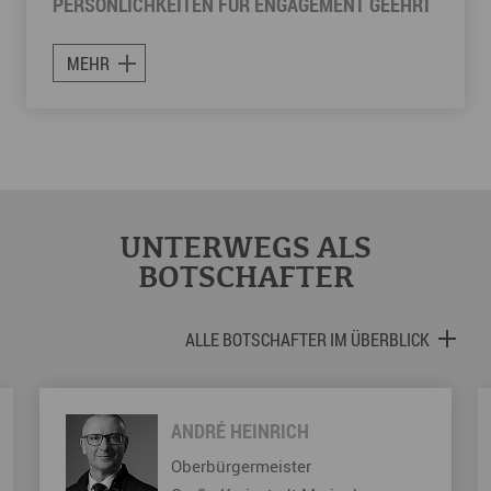
PERSÖNLICHKEITEN FÜR ENGAGEMENT GEEHRT
MEHR
UNTERWEGS ALS
BOTSCHAFTER
ALLE BOTSCHAFTER IM ÜBERBLICK
ANDRÉ HEINRICH
Oberbürgermeister