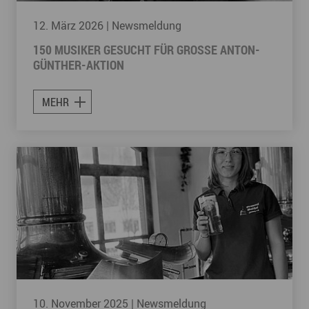
12. März 2026
| Newsmeldung
150 MUSIKER GESUCHT FÜR GROSSE ANTON-G
ÜNTHER-AKTION
MEHR
10. November 2025
| Newsmeldung