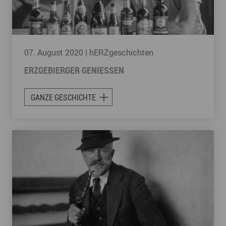
07. August 2020
| hERZgeschichten
ERZGEBIERGER GENIESSEN
GANZE GESCHICHTE