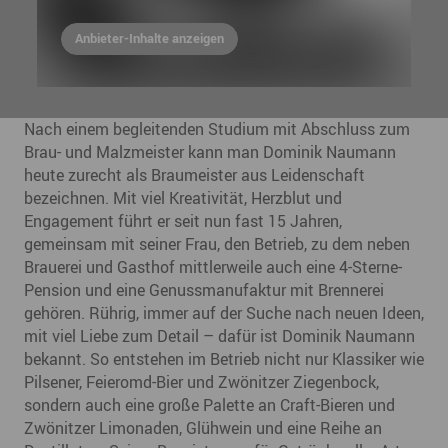
Anbieter-Inhalte anzeigen
Nach einem begleitenden Studium mit Abschluss zum
Brau- und Malzmeister kann man Dominik Naumann
heute zurecht als Braumeister aus Leidenschaft
bezeichnen. Mit viel Kreativität, Herzblut und
Engagement führt er seit nun fast 15 Jahren,
gemeinsam mit seiner Frau, den Betrieb, zu dem neben
Brauerei und Gasthof mittlerweile auch eine 4-Sterne-
Pension und eine Genussmanufaktur mit Brennerei
gehören. Rührig, immer auf der Suche nach neuen Ideen,
mit viel Liebe zum Detail – dafür ist Dominik Naumann
bekannt. So entstehen im Betrieb nicht nur Klassiker wie
Pilsener, Feieromd-Bier und Zwönitzer Ziegenbock,
sondern auch eine große Palette an Craft-Bieren und
Zwönitzer Limonaden, Glühwein und eine Reihe an