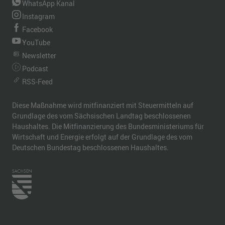
WhatsApp Kanal
Instagram
Facebook
YouTube
Newsletter
Podcast
RSS-Feed
Diese Maßnahme wird mitfinanziert mit Steuermitteln auf
Grundlage des vom Sächsischen Landtag beschlossenen
Haushaltes. Die Mitfinanzierung des Bundesministeriums für
Wirtschaft und Energie erfolgt auf der Grundlage des vom
Deutschen Bundestag beschlossenen Haushaltes.