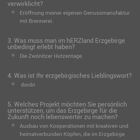
verwirklicht?
Eröffnung meiner eigenen Genussmanufaktur
mit Brennerei.
3. Was muss man im hERZland Erzgebirge
unbedingt erlebt haben?
Die Zwönitzer Hutzentage.
4. Was ist Ihr erzgebirgisches Lieblingswort?
dordn
5. Welches Projekt möchten Sie persönlich
unterstützen, um das Erzgebirge für die
Zukunft noch lebenswerter zu machen?
Ausbau von Kooperationen mit kreativen und
heimatverbunden Köpfen, die im Erzgebirge