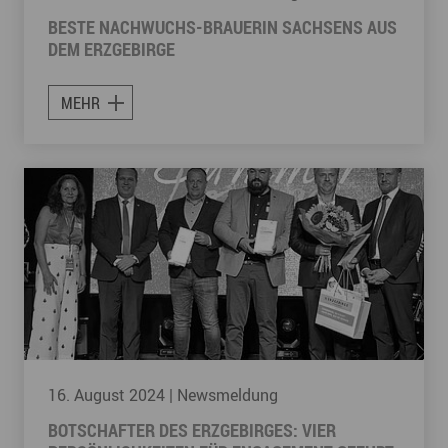
BESTE NACHWUCHS-BRAUERIN SACHSENS AUS
DEM ERZGEBIRGE
MEHR
16. August 2024
| Newsmeldung
BOTSCHAFTER DES ERZGEBIRGES: VIER