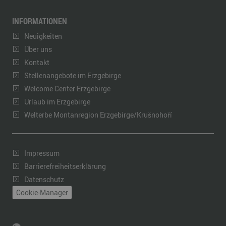
INFORMATIONEN
Neuigkeiten
Über uns
Kontakt
Stellenangebote im Erzgebirge
Welcome Center Erzgebirge
Urlaub im Erzgebirge
Welterbe Montanregion Erzgebirge/Krušnohoří
Impressum
Barrierefreiheitserklärung
Datenschutz
Cookie-Manager