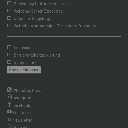
Stellenangebote im Erzgebirge
Welcome Center Erzgebirge
Urlaub im Erzgebirge
Welterbe Montanregion Erzgebirge/Krušnohoří
Impressum
Barrierefreiheitserklärung
Datenschutz
Cookie-Manager
WhatsApp Kanal
Instagram
Facebook
YouTube
Newsletter
Podcast