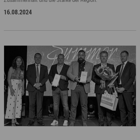
16.08.2024