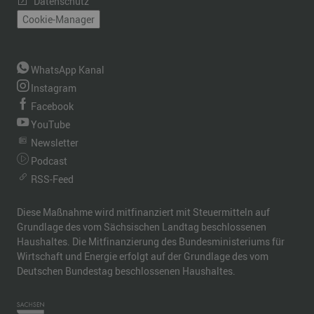
Datenschutz
Cookie-Manager
WhatsApp Kanal
Instagram
Facebook
YouTube
Newsletter
Podcast
RSS-Feed
Diese Maßnahme wird mitfinanziert mit Steuermitteln auf
Grundlage des vom Sächsischen Landtag beschlossenen
Haushaltes. Die Mitfinanzierung des Bundesministeriums für
Wirtschaft und Energie erfolgt auf der Grundlage des vom
Deutschen Bundestag beschlossenen Haushaltes.