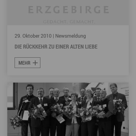
29. Oktober 2010
| Newsmeldung
DIE RÜCKKEHR ZU EINER ALTEN LIEBE
MEHR