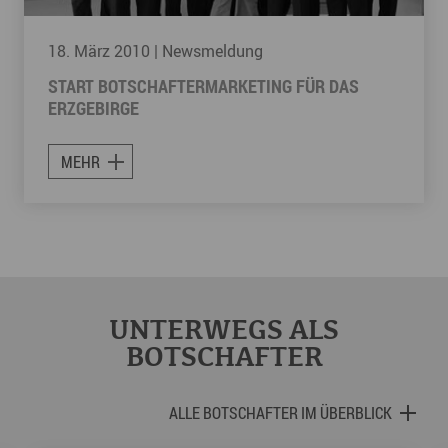
18. März 2010
| Newsmeldung
START BOTSCHAFTERMARKETING FÜR DAS
ERZGEBIRGE
MEHR
UNTERWEGS ALS
BOTSCHAFTER
ALLE BOTSCHAFTER IM ÜBERBLICK