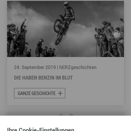
24. September 2019
| hERZgeschichten
DIE HABEN BENZIN IM BLUT
GANZE GESCHICHTE
Ihre
Cookie
-Einstellungen