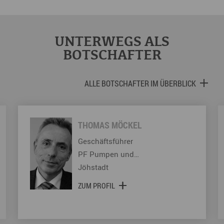
UNTERWEGS ALS
BOTSCHAFTER
ALLE BOTSCHAFTER IM ÜBERBLICK
THOMAS MÖCKEL
Geschäftsführer
PF Pumpen und…
Jöhstadt
ZUM PROFIL