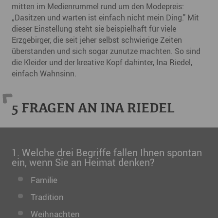
mitten im Medienrummel rund um den Modepreis:
„Dasitzen und warten ist einfach nicht mein Ding." Mit
dieser Einstellung steht sie beispielhaft für viele
Erzgebirger, die seit jeher selbst schwierige Zeiten
überstanden und sich sogar zunutze machten. So sind
die Kleider und der kreative Kopf dahinter, Ina Riedel,
einfach Wahnsinn.
5 FRAGEN AN INA RIEDEL
1. Welche drei Begriffe fallen Ihnen spontan
ein, wenn Sie an Heimat denken?
Familie
Tradition
Weihnachten