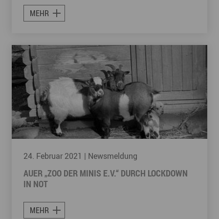
MEHR
24. Februar 2021
| Newsmeldung
AUER „ZOO DER MINIS E.V.“ DURCH LOCKDOWN
IN NOT
MEHR