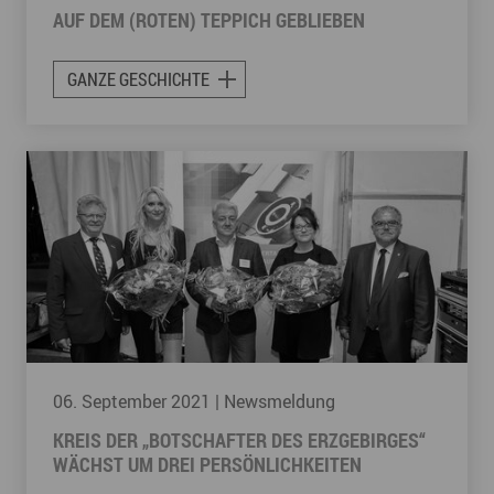
AUF DEM (ROTEN) TEPPICH GEBLIEBEN
GANZE GESCHICHTE
06. September 2021
| Newsmeldung
KREIS DER „BOTSCHAFTER DES ERZGEBIRGES“
WÄCHST UM DREI PERSÖNLICHKEITEN