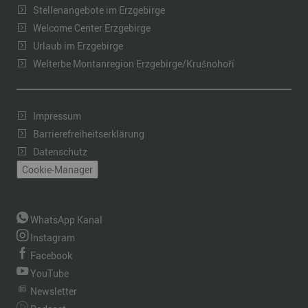
Stellenangebote im Erzgebirge
Welcome Center Erzgebirge
Urlaub im Erzgebirge
Welterbe Montanregion Erzgebirge/Krušnohoří
Impressum
Barrierefreiheitserklärung
Datenschutz
Cookie-Manager
WhatsApp Kanal
Instagram
Facebook
YouTube
Newsletter