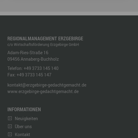
REGIONALMANAGEMENT ERZGEBIRGE
c/o Wirtschaftsförderung Erzgebirge GmbH
Adam-Ries-Straße 16
09456
Annaberg-Buchholz
Telefon:
+49 3733 145 140
Fax:
+49 3733 145 147
kontakt@erzgebirge-gedachtgemacht.de
www.erzgebirge-gedachtgemacht.de
INFORMATIONEN
Neuigkeiten
Über uns
Kontakt