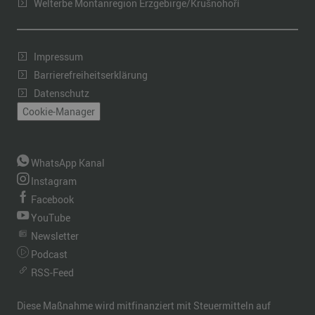
Welterbe Montanregion Erzgebirge/Krušnohoří
Impressum
Barrierefreiheitserklärung
Datenschutz
Cookie-Manager
WhatsApp Kanal
Instagram
Facebook
YouTube
Newsletter
Podcast
RSS-Feed
Diese Maßnahme wird mitfinanziert mit Steuermitteln auf