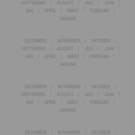
SEPTEMBER
AUGUST
JULI
JUNI
MAI
APRIL
MÄRZ
FEBRUAR
JANUAR
DEZEMBER
NOVEMBER
OKTOBER
SEPTEMBER
AUGUST
JULI
JUNI
MAI
APRIL
MÄRZ
FEBRUAR
JANUAR
DEZEMBER
NOVEMBER
OKTOBER
SEPTEMBER
AUGUST
JULI
JUNI
MAI
APRIL
MÄRZ
FEBRUAR
JANUAR
DEZEMBER
NOVEMBER
OKTOBER