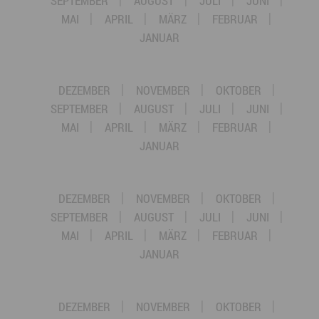
SEPTEMBER
AUGUST
JULI
JUNI
MAI
APRIL
MÄRZ
FEBRUAR
JANUAR
DEZEMBER
NOVEMBER
OKTOBER
SEPTEMBER
AUGUST
JULI
JUNI
MAI
APRIL
MÄRZ
FEBRUAR
JANUAR
DEZEMBER
NOVEMBER
OKTOBER
SEPTEMBER
AUGUST
JULI
JUNI
MAI
APRIL
MÄRZ
FEBRUAR
JANUAR
DEZEMBER
NOVEMBER
OKTOBER