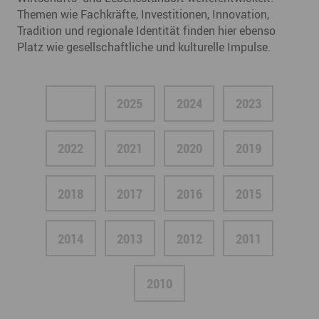
Themen wie Fachkräfte, Investitionen, Innovation,
Tradition und regionale Identität finden hier ebenso
Platz wie gesellschaftliche und kulturelle Impulse.
2026
2025
2024
2023
2022
2021
2020
2019
2018
2017
2016
2015
2014
2013
2012
2011
2010