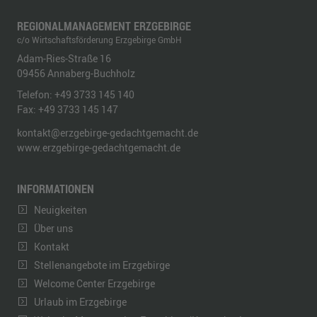
REGIONALMANAGEMENT ERZGEBIRGE
c/o Wirtschaftsförderung Erzgebirge GmbH
Adam-Ries-Straße 16
09456
Annaberg-Buchholz
Telefon:
+49 3733 145 140
Fax:
+49 3733 145 147
kontakt@erzgebirge-gedachtgemacht.de
www.erzgebirge-gedachtgemacht.de
INFORMATIONEN
Neuigkeiten
Über uns
Kontakt
Stellenangebote im Erzgebirge
Welcome Center Erzgebirge
Urlaub im Erzgebirge