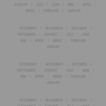
AUGUST
JULI
JUNI
MAI
APRIL
MÄRZ
FEBRUAR
JANUAR
DEZEMBER
NOVEMBER
OKTOBER
SEPTEMBER
AUGUST
JULI
JUNI
MAI
APRIL
MÄRZ
FEBRUAR
JANUAR
DEZEMBER
NOVEMBER
OKTOBER
SEPTEMBER
AUGUST
JULI
JUNI
MAI
APRIL
MÄRZ
FEBRUAR
JANUAR
DEZEMBER
NOVEMBER
OKTOBER