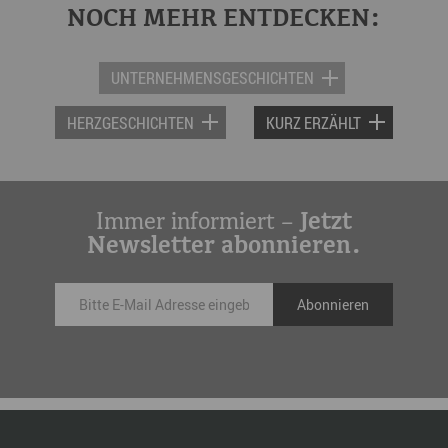
NOCH MEHR ENTDECKEN:
UNTERNEHMENSGESCHICHTEN
HERZGESCHICHTEN
KURZ ERZÄHLT
Immer informiert –
Jetzt
Newsletter abonnieren.