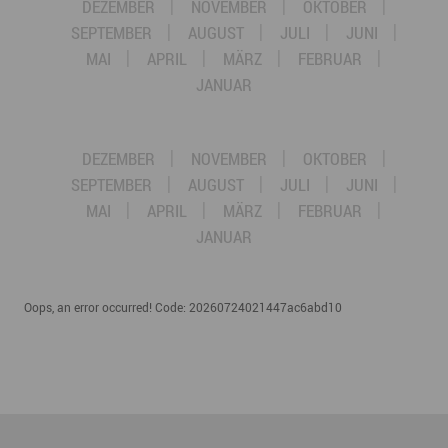
DEZEMBER
NOVEMBER
OKTOBER
SEPTEMBER
AUGUST
JULI
JUNI
MAI
APRIL
MÄRZ
FEBRUAR
JANUAR
DEZEMBER
NOVEMBER
OKTOBER
SEPTEMBER
AUGUST
JULI
JUNI
MAI
APRIL
MÄRZ
FEBRUAR
JANUAR
Oops, an error occurred! Code: 20260724021447ac6abd10