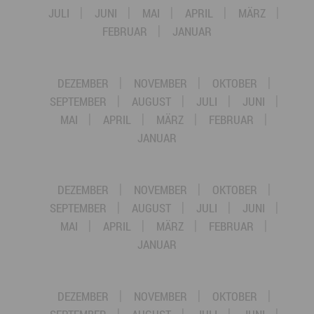
JULI
JUNI
MAI
APRIL
MÄRZ
FEBRUAR
JANUAR
DEZEMBER
NOVEMBER
OKTOBER
SEPTEMBER
AUGUST
JULI
JUNI
MAI
APRIL
MÄRZ
FEBRUAR
JANUAR
DEZEMBER
NOVEMBER
OKTOBER
SEPTEMBER
AUGUST
JULI
JUNI
MAI
APRIL
MÄRZ
FEBRUAR
JANUAR
DEZEMBER
NOVEMBER
OKTOBER