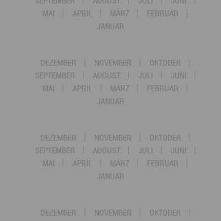
SEPTEMBER
AUGUST
JULI
JUNI
MAI
APRIL
MÄRZ
FEBRUAR
JANUAR
DEZEMBER
NOVEMBER
OKTOBER
SEPTEMBER
AUGUST
JULI
JUNI
MAI
APRIL
MÄRZ
FEBRUAR
JANUAR
DEZEMBER
NOVEMBER
OKTOBER
SEPTEMBER
AUGUST
JULI
JUNI
MAI
APRIL
MÄRZ
FEBRUAR
JANUAR
DEZEMBER
NOVEMBER
OKTOBER