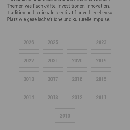
Themen wie Fachkräfte, Investitionen, Innovation,
Tradition und regionale Identität finden hier ebenso
Platz wie gesellschaftliche und kulturelle Impulse.
2026
2025
2024
2023
2022
2021
2020
2019
2018
2017
2016
2015
2014
2013
2012
2011
2010