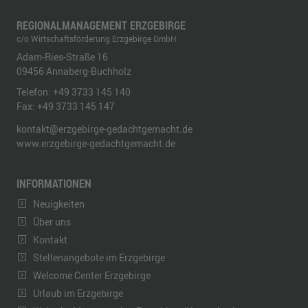
REGIONALMANAGEMENT ERZGEBIRGE
c/o Wirtschaftsförderung Erzgebirge GmbH
Adam-Ries-Straße 16
09456
Annaberg-Buchholz
Telefon:
+49 3733 145 140
Fax:
+49 3733 145 147
kontakt@erzgebirge-gedachtgemacht.de
www.erzgebirge-gedachtgemacht.de
INFORMATIONEN
Neuigkeiten
Über uns
Kontakt
Stellenangebote im Erzgebirge
Welcome Center Erzgebirge
Urlaub im Erzgebirge