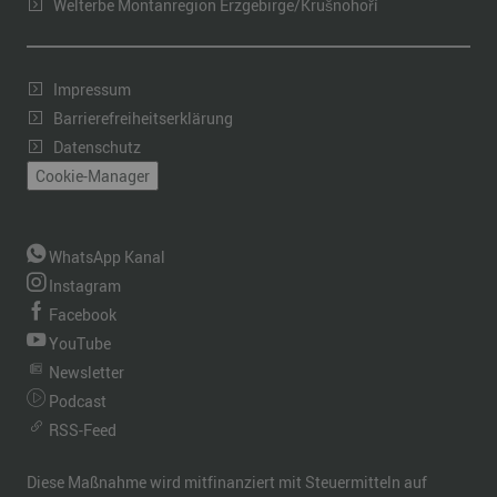
Welterbe Montanregion Erzgebirge/Krušnohoří
Impressum
Barrierefreiheitserklärung
Datenschutz
Cookie-Manager
WhatsApp Kanal
Instagram
Facebook
YouTube
Newsletter
Podcast
RSS-Feed
Diese Maßnahme wird mitfinanziert mit Steuermitteln auf