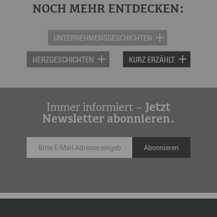
NOCH MEHR ENTDECKEN:
UNTERNEHMENSGESCHICHTEN
HERZGESCHICHTEN
KURZ ERZÄHLT
Immer informiert –
Jetzt
Newsletter abonnieren.