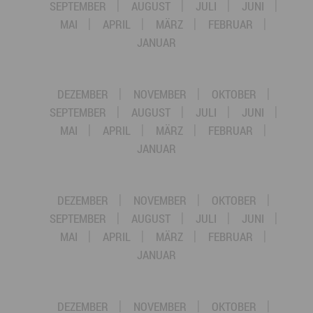
SEPTEMBER
AUGUST
JULI
JUNI
MAI
APRIL
MÄRZ
FEBRUAR
JANUAR
DEZEMBER
NOVEMBER
OKTOBER
SEPTEMBER
AUGUST
JULI
JUNI
MAI
APRIL
MÄRZ
FEBRUAR
JANUAR
DEZEMBER
NOVEMBER
OKTOBER
SEPTEMBER
AUGUST
JULI
JUNI
MAI
APRIL
MÄRZ
FEBRUAR
JANUAR
DEZEMBER
NOVEMBER
OKTOBER