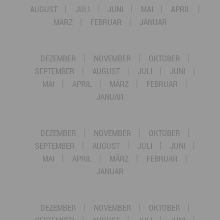
AUGUST
JULI
JUNI
MAI
APRIL
MÄRZ
FEBRUAR
JANUAR
DEZEMBER
NOVEMBER
OKTOBER
SEPTEMBER
AUGUST
JULI
JUNI
MAI
APRIL
MÄRZ
FEBRUAR
JANUAR
DEZEMBER
NOVEMBER
OKTOBER
SEPTEMBER
AUGUST
JULI
JUNI
MAI
APRIL
MÄRZ
FEBRUAR
JANUAR
DEZEMBER
NOVEMBER
OKTOBER