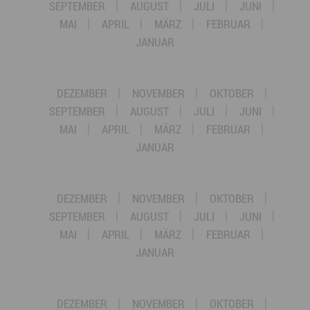
SEPTEMBER
AUGUST
JULI
JUNI
MAI
APRIL
MÄRZ
FEBRUAR
JANUAR
DEZEMBER
NOVEMBER
OKTOBER
SEPTEMBER
AUGUST
JULI
JUNI
MAI
APRIL
MÄRZ
FEBRUAR
JANUAR
DEZEMBER
NOVEMBER
OKTOBER
SEPTEMBER
AUGUST
JULI
JUNI
MAI
APRIL
MÄRZ
FEBRUAR
JANUAR
DEZEMBER
NOVEMBER
OKTOBER