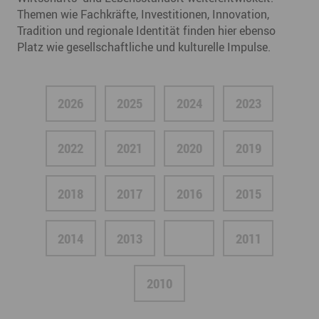
Themen wie Fachkräfte, Investitionen, Innovation,
Tradition und regionale Identität finden hier ebenso
Platz wie gesellschaftliche und kulturelle Impulse.
2026
2025
2024
2023
2022
2021
2020
2019
2018
2017
2016
2015
2014
2013
2012
2011
2010