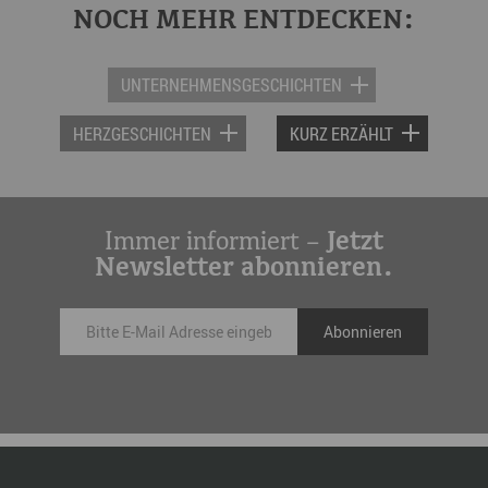
NOCH MEHR ENTDECKEN:
UNTERNEHMENSGESCHICHTEN
HERZGESCHICHTEN
KURZ ERZÄHLT
Immer informiert –
Jetzt
Newsletter abonnieren.