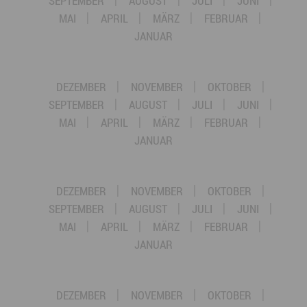
SEPTEMBER
AUGUST
JULI
JUNI
MAI
APRIL
MÄRZ
FEBRUAR
JANUAR
DEZEMBER
NOVEMBER
OKTOBER
SEPTEMBER
AUGUST
JULI
JUNI
MAI
APRIL
MÄRZ
FEBRUAR
JANUAR
DEZEMBER
NOVEMBER
OKTOBER
SEPTEMBER
AUGUST
JULI
JUNI
MAI
APRIL
MÄRZ
FEBRUAR
JANUAR
DEZEMBER
NOVEMBER
OKTOBER