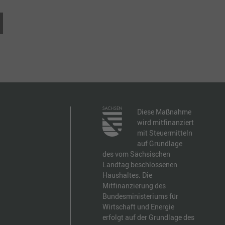
Diese Maßnahme
wird mitfinanziert
mit Steuermitteln
auf Grundlage
des vom Sächsischen
Landtag beschlossenen
Haushaltes. Die
Mitfinanzierung des
Bundesministeriums für
Wirtschaft und Energie
erfolgt auf der Grundlage des