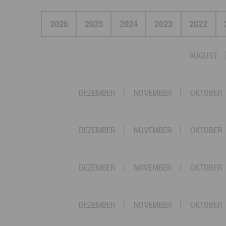
2026
2025
2024
2023
2022
AUGUST
DEZEMBER
NOVEMBER
OKTOBER
DEZEMBER
NOVEMBER
OKTOBER
DEZEMBER
NOVEMBER
OKTOBER
DEZEMBER
NOVEMBER
OKTOBER