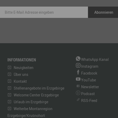
INFORMATIONEN
WhatsApp Kanal
Instagram
Neuigkeiten
Facebook
Über uns
YouTube
Kontakt
Newsletter
Stellenangebote im Erzgebirge
Podcast
Welcome Center Erzgebirge
RSS-Feed
Urlaub im Erzgebirge
Welterbe Montanregion
Erzgebirge/Krušnohoří