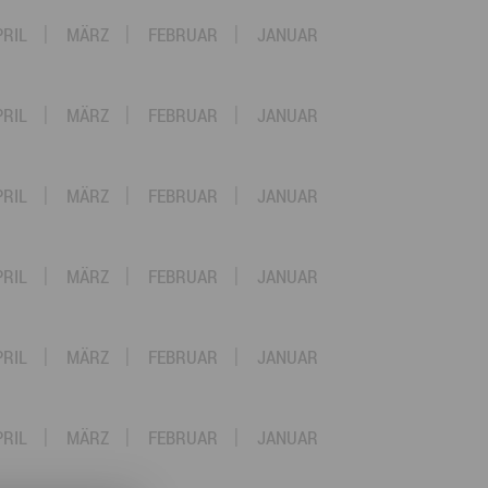
PRIL
MÄRZ
FEBRUAR
JANUAR
PRIL
MÄRZ
FEBRUAR
JANUAR
PRIL
MÄRZ
FEBRUAR
JANUAR
PRIL
MÄRZ
FEBRUAR
JANUAR
PRIL
MÄRZ
FEBRUAR
JANUAR
PRIL
MÄRZ
FEBRUAR
JANUAR