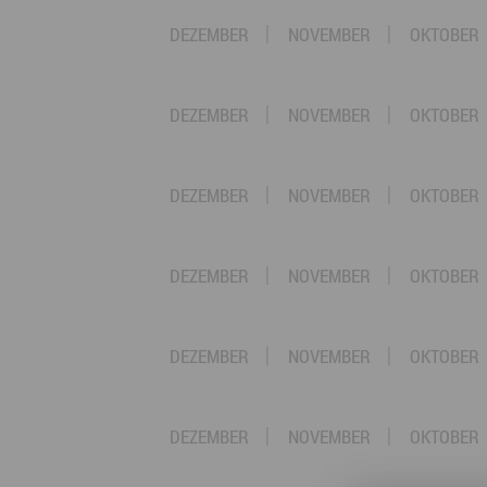
DEZEMBER
NOVEMBER
OKTOBER
DEZEMBER
NOVEMBER
OKTOBER
DEZEMBER
NOVEMBER
OKTOBER
DEZEMBER
NOVEMBER
OKTOBER
DEZEMBER
NOVEMBER
OKTOBER
DEZEMBER
NOVEMBER
OKTOBER