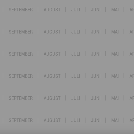
SEPTEMBER
AUGUST
JULI
JUNI
MAI
A
SEPTEMBER
AUGUST
JULI
JUNI
MAI
A
SEPTEMBER
AUGUST
JULI
JUNI
MAI
A
SEPTEMBER
AUGUST
JULI
JUNI
MAI
A
SEPTEMBER
AUGUST
JULI
JUNI
MAI
A
SEPTEMBER
AUGUST
JULI
JUNI
MAI
A