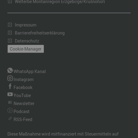
Welterbe Montanregion Erzgebirge/Krušnohoří
Impressum
Barrierefreiheitserklärung
Datenschutz
Cookie-Manager
WhatsApp Kanal
Instagram
Facebook
YouTube
Newsletter
Podcast
RSS-Feed
Diese Maßnahme wird mitfinanziert mit Steuermitteln auf