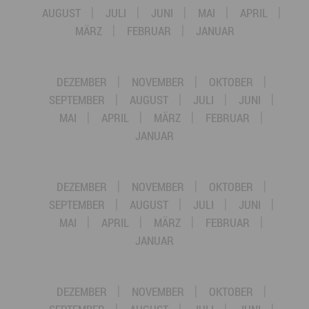
AUGUST
JULI
JUNI
MAI
APRIL
MÄRZ
FEBRUAR
JANUAR
DEZEMBER
NOVEMBER
OKTOBER
SEPTEMBER
AUGUST
JULI
JUNI
MAI
APRIL
MÄRZ
FEBRUAR
JANUAR
DEZEMBER
NOVEMBER
OKTOBER
SEPTEMBER
AUGUST
JULI
JUNI
MAI
APRIL
MÄRZ
FEBRUAR
JANUAR
DEZEMBER
NOVEMBER
OKTOBER