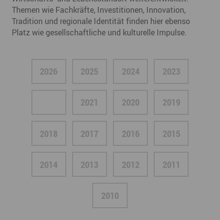
Themen wie Fachkräfte, Investitionen, Innovation,
Tradition und regionale Identität finden hier ebenso
Platz wie gesellschaftliche und kulturelle Impulse.
2026
2025
2024
2023
2022
2021
2020
2019
2018
2017
2016
2015
2014
2013
2012
2011
2010