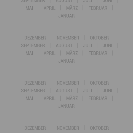
SEPTEMBER
AUGUST
JULI
JUNI
MAI
APRIL
MÄRZ
FEBRUAR
JANUAR
DEZEMBER
NOVEMBER
OKTOBER
SEPTEMBER
AUGUST
JULI
JUNI
MAI
APRIL
MÄRZ
FEBRUAR
JANUAR
DEZEMBER
NOVEMBER
OKTOBER
SEPTEMBER
AUGUST
JULI
JUNI
MAI
APRIL
MÄRZ
FEBRUAR
JANUAR
DEZEMBER
NOVEMBER
OKTOBER