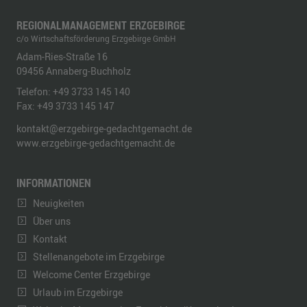
REGIONALMANAGEMENT ERZGEBIRGE
c/o Wirtschaftsförderung Erzgebirge GmbH
Adam-Ries-Straße 16
09456
Annaberg-Buchholz
Telefon:
+49 3733 145 140
Fax:
+49 3733 145 147
kontakt@erzgebirge-gedachtgemacht.de
www.erzgebirge-gedachtgemacht.de
INFORMATIONEN
Neuigkeiten
Über uns
Kontakt
Stellenangebote im Erzgebirge
Welcome Center Erzgebirge
Urlaub im Erzgebirge