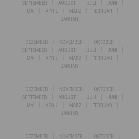
SEPTEMBER
AUGUST
JULI
JUNI
MAI
APRIL
MÄRZ
FEBRUAR
JANUAR
DEZEMBER
NOVEMBER
OKTOBER
SEPTEMBER
AUGUST
JULI
JUNI
MAI
APRIL
MÄRZ
FEBRUAR
JANUAR
DEZEMBER
NOVEMBER
OKTOBER
SEPTEMBER
AUGUST
JULI
JUNI
MAI
APRIL
MÄRZ
FEBRUAR
JANUAR
DEZEMBER
NOVEMBER
OKTOBER