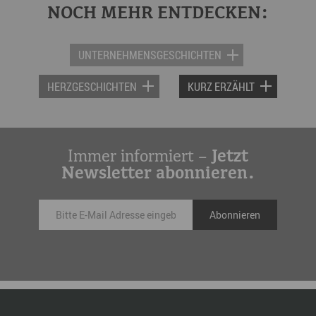
NOCH MEHR ENTDECKEN:
UNTERNEHMENSGESCHICHTEN
HERZGESCHICHTEN
KURZ ERZÄHLT
Immer informiert –
Jetzt
Newsletter abonnieren.