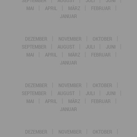
SEPTEMBER
AUGUST
JULI
JUNI
MAI
APRIL
MÄRZ
FEBRUAR
JANUAR
DEZEMBER
NOVEMBER
OKTOBER
SEPTEMBER
AUGUST
JULI
JUNI
MAI
APRIL
MÄRZ
FEBRUAR
JANUAR
DEZEMBER
NOVEMBER
OKTOBER
SEPTEMBER
AUGUST
JULI
JUNI
MAI
APRIL
MÄRZ
FEBRUAR
JANUAR
DEZEMBER
NOVEMBER
OKTOBER