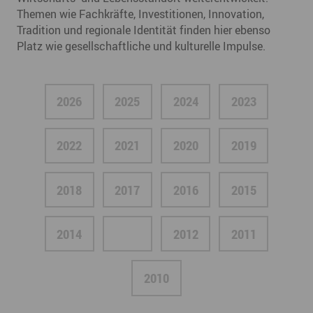
Themen wie Fachkräfte, Investitionen, Innovation,
Tradition und regionale Identität finden hier ebenso
Platz wie gesellschaftliche und kulturelle Impulse.
2026
2025
2024
2023
2022
2021
2020
2019
2018
2017
2016
2015
2014
2013
2012
2011
2010