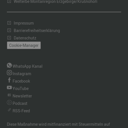
Welterbe Montanregion Erzgebirge/Krušnohoří
Impressum
Barrierefreiheitserklärung
Datenschutz
Cookie-Manager
WhatsApp Kanal
Instagram
Facebook
YouTube
Newsletter
Podcast
RSS-Feed
Diese Maßnahme wird mitfinanziert mit Steuermitteln auf