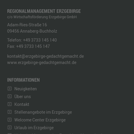
REGIONALMANAGEMENT ERZGEBIRGE
c/o Wirtschaftsförderung Erzgebirge GmbH
Adam-Ries-Straße 16
09456
Annaberg-Buchholz
Telefon:
+49 3733 145 140
Fax:
+49 3733 145 147
kontakt@erzgebirge-gedachtgemacht.de
www.erzgebirge-gedachtgemacht.de
INFORMATIONEN
Neuigkeiten
Über uns
Kontakt
Stellenangebote im Erzgebirge
Welcome Center Erzgebirge
Urlaub im Erzgebirge