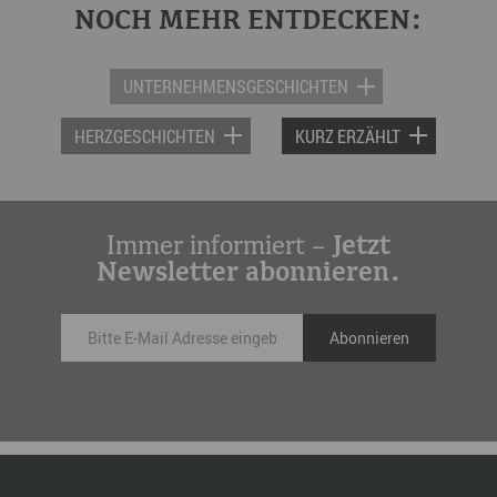
NOCH MEHR ENTDECKEN:
UNTERNEHMENSGESCHICHTEN
HERZGESCHICHTEN
KURZ ERZÄHLT
Immer informiert –
Jetzt
Newsletter abonnieren.