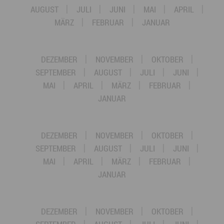
AUGUST
JULI
JUNI
MAI
APRIL
MÄRZ
FEBRUAR
JANUAR
DEZEMBER
NOVEMBER
OKTOBER
SEPTEMBER
AUGUST
JULI
JUNI
MAI
APRIL
MÄRZ
FEBRUAR
JANUAR
DEZEMBER
NOVEMBER
OKTOBER
SEPTEMBER
AUGUST
JULI
JUNI
MAI
APRIL
MÄRZ
FEBRUAR
JANUAR
DEZEMBER
NOVEMBER
OKTOBER