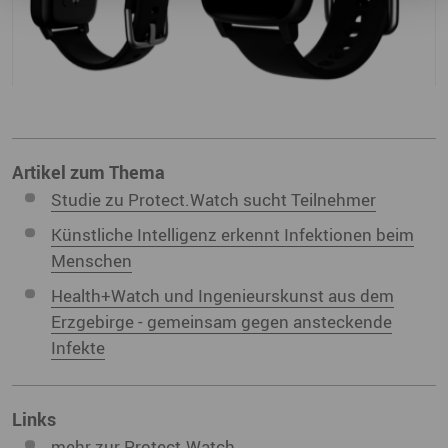
Artikel zum Thema
Studie zu Protect.Watch sucht Teilnehmer
Künstliche Intelligenz erkennt Infektionen beim
Menschen
Health+Watch und Ingenieurskunst aus dem
Erzgebirge - gemeinsam gegen ansteckende
Infekte
Links
mehr zur Protect.Watch