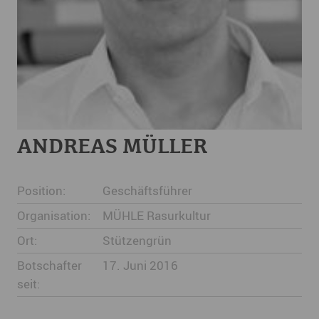
ANDREAS MÜLLER
Position:
Geschäftsführer
Organisation:
MÜHLE Rasurkultur
Ort:
Stützengrün
Botschafter
17. Juni 2016
seit: