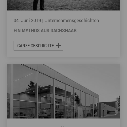
04. Juni 2019
| Unternehmensgeschichten
EIN MYTHOS AUS DACHSHAAR
GANZE GESCHICHTE