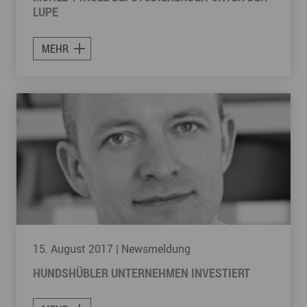
LUPE
MEHR
15. August 2017
| Newsmeldung
HUNDSHÜBLER UNTERNEHMEN INVESTIERT