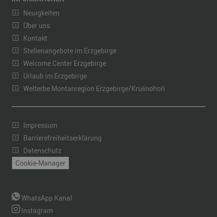
Neuigkeiten
Über uns
Kontakt
Stellenangebote im Erzgebirge
Welcome Center Erzgebirge
Urlaub im Erzgebirge
Welterbe Montanregion Erzgebirge/Krušnohoří
Impressum
Barrierefreiheitserklärung
Datenschutz
Cookie-Manager
WhatsApp Kanal
Instagram