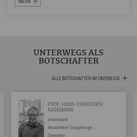
MEHR
UNTERWEGS ALS
BOTSCHAFTER
ALLE BOTSCHAFTER IM ÜBERBLICK
PROF. HANS-CHRISTOPH
RADEMANN
Intendant
Musikfest Erzgebirge…
Dresden