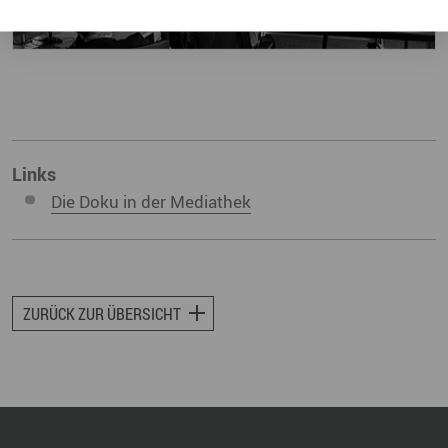
Links
Die Doku in der Mediathek
ZURÜCK ZUR ÜBERSICHT