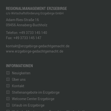
REGIONALMANAGEMENT ERZGEBIRGE
c/o Wirtschaftsförderung Erzgebirge GmbH
Adam-Ries-Straße 16
09456
Annaberg-Buchholz
Telefon:
+49 3733 145 140
Fax:
+49 3733 145 147
kontakt@erzgebirge-gedachtgemacht.de
www.erzgebirge-gedachtgemacht.de
INFORMATIONEN
Neuigkeiten
Über uns
Kontakt
Stellenangebote im Erzgebirge
Welcome Center Erzgebirge
Urlaub im Erzgebirge