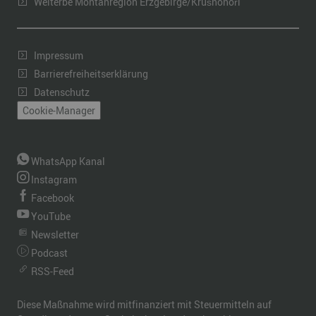
Welterbe Montanregion Erzgebirge/Krušnohoří
Impressum
Barrierefreiheitserklärung
Datenschutz
Cookie-Manager
WhatsApp Kanal
Instagram
Facebook
YouTube
Newsletter
Podcast
RSS-Feed
Diese Maßnahme wird mitfinanziert mit Steuermitteln auf