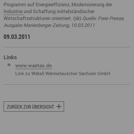
Programm auf Energieeffizienz, Modernisierung der
Industrie
und Schaffung mittelständischer
Wirtschaftsstrukturen orientiert. (sk)
Quelle: Freie Presse,
Ausgabe Marienberger Zeitung, 10.03.2011
09.03.2011
Links
www.waetas.de
Link zu WätaS Wärmetauscher Sachsen GmbH
ZURÜCK ZUR ÜBERSICHT