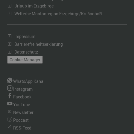
Urlaub im Erzgebirge
Welterbe Montanregion Erzgebirge/Krušnohoří
Impressum
Barrierefreiheitserklärung
Datenschutz
Cookie-Manager
WhatsApp Kanal
Instagram
Facebook
YouTube
Newsletter
Podcast
RSS-Feed