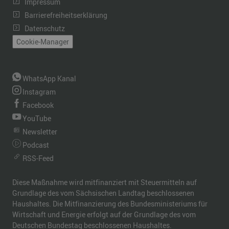
Impressum
Barrierefreiheitserklärung
Datenschutz
Cookie-Manager
WhatsApp Kanal
Instagram
Facebook
YouTube
Newsletter
Podcast
RSS-Feed
Diese Maßnahme wird mitfinanziert mit Steuermitteln auf
Grundlage des vom Sächsischen Landtag beschlossenen
Haushaltes. Die Mitfinanzierung des Bundesministeriums für
Wirtschaft und Energie erfolgt auf der Grundlage des vom
Deutschen Bundestag beschlossenen Haushaltes.