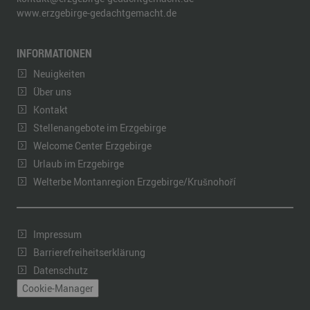
www.erzgebirge-gedachtgemacht.de
INFORMATIONEN
Neuigkeiten
Über uns
Kontakt
Stellenangebote im Erzgebirge
Welcome Center Erzgebirge
Urlaub im Erzgebirge
Welterbe Montanregion Erzgebirge/Krušnohoří
Impressum
Barrierefreiheitserklärung
Datenschutz
Cookie-Manager