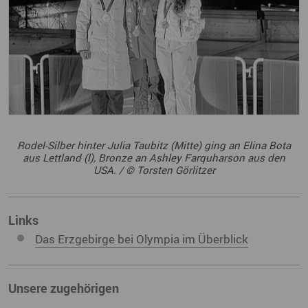
Rodel-Silber hinter Julia Taubitz (Mitte) ging an Elina Bota
aus Lettland (l), Bronze an Ashley Farquharson aus den
USA. / © Torsten Görlitzer
Links
Das Erzgebirge bei Olympia im Überblick
Unsere zugehörigen