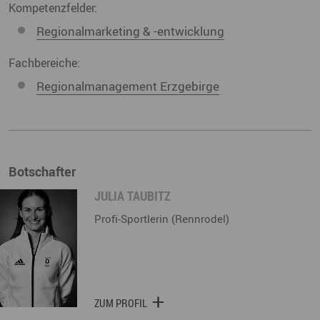
Kompetenzfelder:
Regionalmarketing & -entwicklung
Fachbereiche:
Regionalmanagement Erzgebirge
Botschafter
JULIA TAUBITZ
Profi-Sportlerin (Rennrodel)
ZUM PROFIL