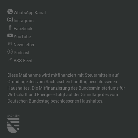
WhatsApp Kanal
Instagram
Facebook
YouTube
Newsletter
Podcast
RSS-Feed
Diese Maßnahme wird mitfinanziert mit Steuermitteln auf
Grundlage des vom Sächsischen Landtag beschlossenen
Haushaltes. Die Mitfinanzierung des Bundesministeriums für
Wirtschaft und Energie erfolgt auf der Grundlage des vom
Deutschen Bundestag beschlossenen Haushaltes.