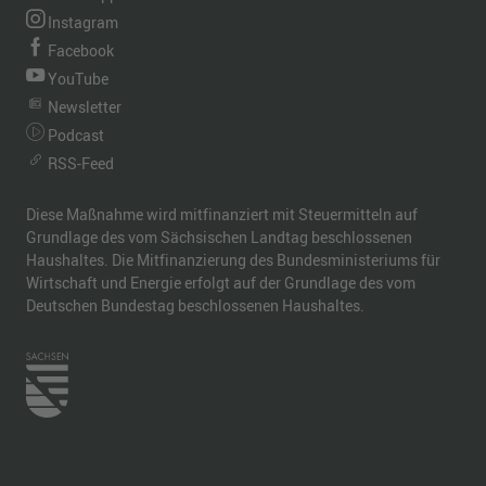
Instagram
Facebook
YouTube
Newsletter
Podcast
RSS-Feed
Diese Maßnahme wird mitfinanziert mit Steuermitteln auf
Grundlage des vom Sächsischen Landtag beschlossenen
Haushaltes. Die Mitfinanzierung des Bundesministeriums für
Wirtschaft und Energie erfolgt auf der Grundlage des vom
Deutschen Bundestag beschlossenen Haushaltes.