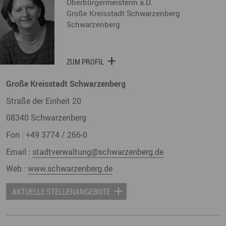
Oberbürgermeisterin a.D.
Große Kreisstadt Schwarzenberg
Schwarzenberg
ZUM PROFIL
Große Kreisstadt Schwarzenberg
Straße der Einheit 20
08340
Schwarzenberg
Fon :
+49 3774 / 266-0
Email :
stadtverwaltung@schwarzenberg.de
Web :
www.schwarzenberg.de
AKTUELLE STELLENANGEBOTE