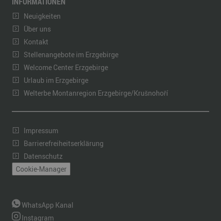
INFORMATIONEN
Neuigkeiten
Über uns
Kontakt
Stellenangebote im Erzgebirge
Welcome Center Erzgebirge
Urlaub im Erzgebirge
Welterbe Montanregion Erzgebirge/Krušnohoří
Impressum
Barrierefreiheitserklärung
Datenschutz
Cookie-Manager
WhatsApp Kanal
Instagram