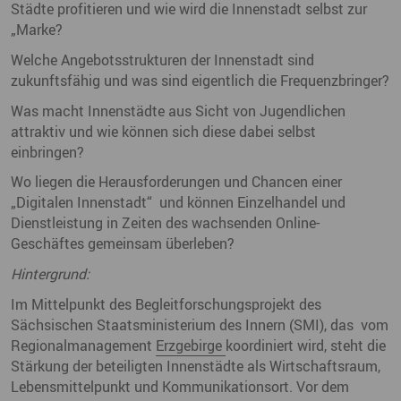
Städte profitieren und wie wird die Innenstadt selbst zur
„Marke?
Welche Angebotsstrukturen der Innenstadt sind
zukunftsfähig und was sind eigentlich die Frequenzbringer?
Was macht Innenstädte aus Sicht von Jugendlichen
attraktiv und wie können sich diese dabei selbst
einbringen?
Wo liegen die Herausforderungen und Chancen einer
„Digitalen Innenstadt“ und können Einzelhandel und
Dienstleistung in Zeiten des wachsenden Online-
Geschäftes gemeinsam überleben?
Hintergrund:
Im Mittelpunkt des Begleitforschungsprojekt des
Sächsischen Staatsministerium des Innern (SMI), das vom
Regionalmanagement
Erzgebirge
koordiniert wird, steht die
Stärkung der beteiligten Innenstädte als Wirtschaftsraum,
Lebensmittelpunkt und Kommunikationsort. Vor dem