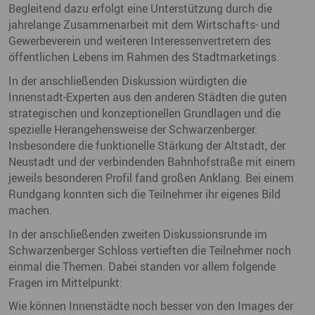
Begleitend dazu erfolgt eine Unterstützung durch die
jahrelange Zusammenarbeit mit dem Wirtschafts- und
Gewerbeverein und weiteren Interessenvertretern des
öffentlichen Lebens im Rahmen des Stadtmarketings.
In der anschließenden Diskussion würdigten die
Innenstadt-Experten aus den anderen Städten die guten
strategischen und konzeptionellen Grundlagen und die
spezielle Herangehensweise der Schwarzenberger.
Insbesondere die funktionelle Stärkung der Altstadt, der
Neustadt und der verbindenden Bahnhofstraße mit einem
jeweils besonderen Profil fand großen Anklang. Bei einem
Rundgang konnten sich die Teilnehmer ihr eigenes Bild
machen.
In der anschließenden zweiten Diskussionsrunde im
Schwarzenberger Schloss vertieften die Teilnehmer noch
einmal die Themen. Dabei standen vor allem folgende
Fragen im Mittelpunkt:
Wie können Innenstädte noch besser von den Images der