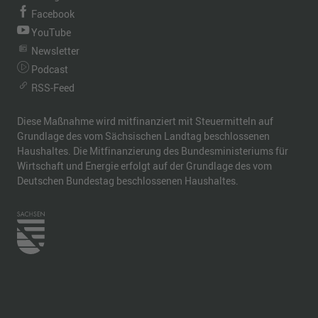
Facebook
YouTube
Newsletter
Podcast
RSS-Feed
Diese Maßnahme wird mitfinanziert mit Steuermitteln auf
Grundlage des vom Sächsischen Landtag beschlossenen
Haushaltes. Die Mitfinanzierung des Bundesministeriums für
Wirtschaft und Energie erfolgt auf der Grundlage des vom
Deutschen Bundestag beschlossenen Haushaltes.