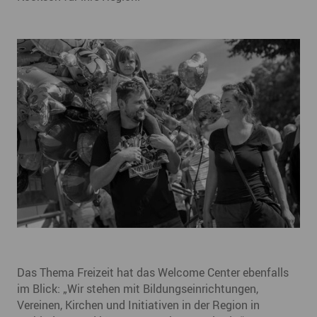
Das Thema Freizeit hat das Welcome Center ebenfalls
im Blick: „Wir stehen mit Bildungseinrichtungen,
Vereinen, Kirchen und Initiativen in der Region in