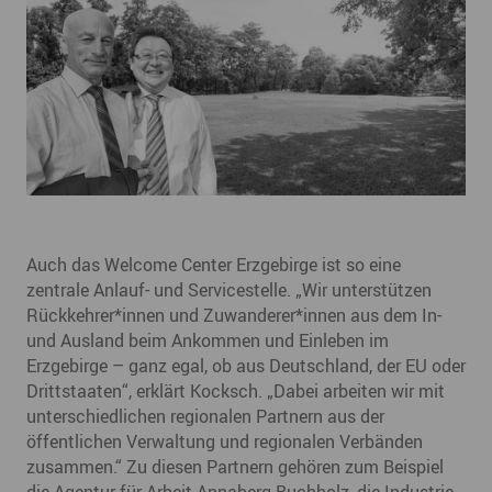
Auch das Welcome Center Erzgebirge ist so eine
zentrale Anlauf- und Servicestelle. „Wir unterstützen
Rückkehrer*innen und Zuwanderer*innen aus dem In-
und Ausland beim Ankommen und Einleben im
Erzgebirge – ganz egal, ob aus Deutschland, der EU oder
Drittstaaten“, erklärt Kocksch. „Dabei arbeiten wir mit
unterschiedlichen regionalen Partnern aus der
öffentlichen Verwaltung und regionalen Verbänden
zusammen.“ Zu diesen Partnern gehören zum Beispiel