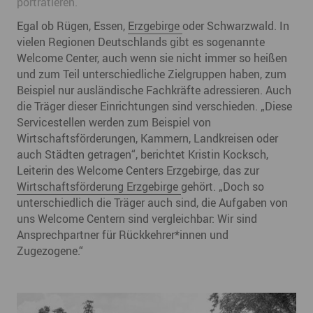
porträtieren.
Egal ob Rügen, Essen,
Erzgebirge
oder Schwarzwald. In
vielen Regionen Deutschlands gibt es sogenannte
Welcome Center, auch wenn sie nicht immer so heißen
und zum Teil unterschiedliche Zielgruppen haben, zum
Beispiel nur ausländische Fachkräfte adressieren. Auch
die Träger dieser Einrichtungen sind verschieden. „Diese
Servicestellen werden zum Beispiel von
Wirtschaftsförderungen, Kammern, Landkreisen oder
auch Städten getragen“, berichtet Kristin Kocksch,
Leiterin des Welcome Centers Erzgebirge, das zur
Wirtschaftsförderung Erzgebirge
gehört. „Doch so
unterschiedlich die Träger auch sind, die Aufgaben von
uns Welcome Centern sind vergleichbar: Wir sind
Ansprechpartner für Rückkehrer*innen und
Zugezogene.“