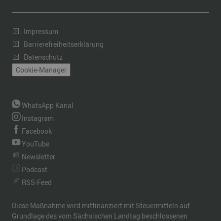
Impressum
Barrierefreiheitserklärung
Datenschutz
Cookie-Manager
WhatsApp Kanal
Instagram
Facebook
YouTube
Newsletter
Podcast
RSS-Feed
Diese Maßnahme wird mitfinanziert mit Steuermitteln auf
Grundlage des vom Sächsischen Landtag beschlossenen