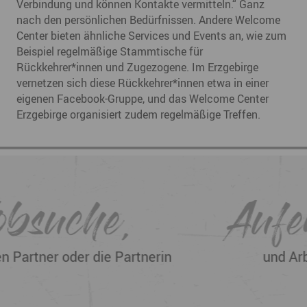
Verbindung und können Kontakte vermitteln.“ Ganz
nach den persönlichen Bedürfnissen. Andere Welcome
Center bieten ähnliche Services und Events an, wie zum
Beispiel regelmäßige Stammtische für
Rückkehrer*innen und Zugezogene. Im Erzgebirge
vernetzen sich diese Rückkehrer*innen etwa in einer
eigenen Facebook-Gruppe, und das Welcome Center
Erzgebirge organisiert zudem regelmäßige Treffen.
Aufenthalts-
und Arbeitserlaubnis