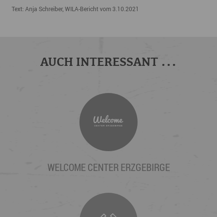
Text: Anja Schreiber, WILA-Bericht vom 3.10.2021
AUCH INTERESSANT ...
WELCOME CENTER ERZGEBIRGE