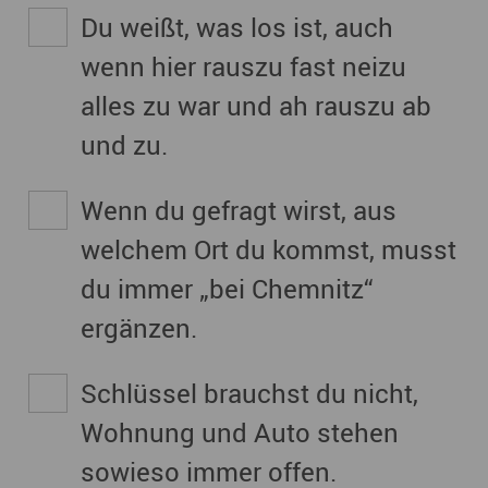
Du weißt, was los ist, auch
wenn hier rauszu fast neizu
alles zu war und ah rauszu ab
und zu.
Wenn du gefragt wirst, aus
welchem Ort du kommst, musst
du immer „bei Chemnitz“
ergänzen.
Schlüssel brauchst du nicht,
Wohnung und Auto stehen
sowieso immer offen.