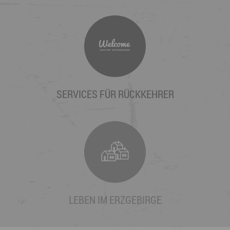
SERVICES FÜR RÜCKKEHRER
LEBEN IM ERZGEBIRGE