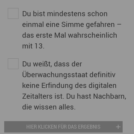
Du bist mindestens schon
einmal eine Simme gefahren –
das erste Mal wahrscheinlich
mit 13.
Du weißt, dass der
Überwachungsstaat definitiv
keine Erfindung des digitalen
Zeitalters ist. Du hast Nachbarn,
die wissen alles.
HIER KLICKEN FÜR DAS ERGEBNIS