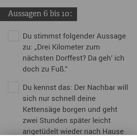
Aussagen 6 bis 10:
Du stimmst folgender Aussage
zu: „Drei Kilometer zum
nächsten Dorffest? Da geh‘ ich
doch zu Fuß.“
Du kennst das: Der Nachbar will
sich nur schnell deine
Kettensäge borgen und geht
zwei Stunden später leicht
angetüdelt wieder nach Hause