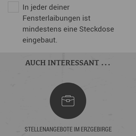
In jeder deiner
Fensterlaibungen ist
mindestens eine Steckdose
eingebaut.
AUCH INTERESSANT ...
STELLENANGEBOTE IM ERZGEBIRGE