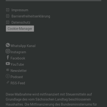
Impressum
Barrierefreiheitserklärung
Datenschutz
Cookie-Manager
WhatsApp Kanal
Instagram
Facebook
YouTube
Newsletter
Podcast
RSS-Feed
Diese Maßnahme wird mitfinanziert mit Steuermitteln auf
Grundlage des vom Sächsischen Landtag beschlossenen
Haushaltes. Die Mitfinanzierung des Bundesministeriums für