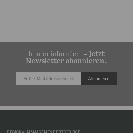
Immer informiert –
Jetzt
Newsletter abonnieren.
REGIONALMANAGEMENT ERZGEBIRGE