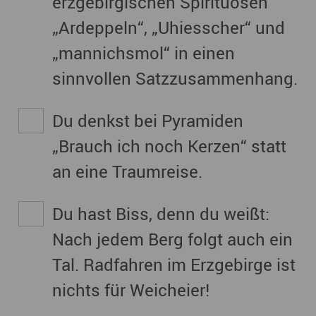
erzgebirgischen Spirituosen
„Ardeppeln“, „Uhiesscher“ und
„mannichsmol“ in einen
sinnvollen Satzzusammenhang.
Du denkst bei Pyramiden
„Brauch ich noch Kerzen“ statt
an eine Traumreise.
Du hast Biss, denn du weißt:
Nach jedem Berg folgt auch ein
Tal. Radfahren im Erzgebirge ist
nichts für Weicheier!