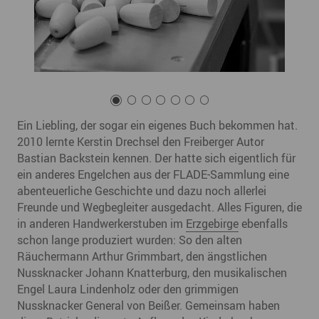
Ein Liebling, der sogar ein eigenes Buch bekommen hat.
2010 lernte Kerstin Drechsel den Freiberger Autor
Bastian Backstein kennen. Der hatte sich eigentlich für
ein anderes Engelchen aus der FLADE-Sammlung eine
abenteuerliche Geschichte und dazu noch allerlei
Freunde und Wegbegleiter ausgedacht. Alles Figuren, die
in anderen Handwerkerstuben im
Erzgebirge
ebenfalls
schon lange produziert wurden: So den alten
Räuchermann Arthur Grimmbart, den ängstlichen
Nussknacker Johann Knatterburg, den musikalischen
Engel Laura Lindenholz oder den grimmigen
Nussknacker General von Beißer. Gemeinsam haben