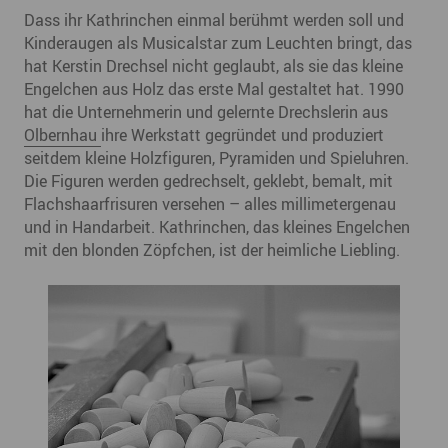
Dass ihr Kathrinchen einmal berühmt werden soll und
Kinderaugen als Musicalstar zum Leuchten bringt, das
hat Kerstin Drechsel nicht geglaubt, als sie das kleine
Engelchen aus Holz das erste Mal gestaltet hat. 1990
hat die Unternehmerin und gelernte Drechslerin aus
Olbernhau
ihre Werkstatt gegründet und produziert
seitdem kleine Holzfiguren, Pyramiden und Spieluhren.
Die Figuren werden gedrechselt, geklebt, bemalt, mit
Flachshaarfrisuren versehen – alles millimetergenau
und in Handarbeit. Kathrinchen, das kleines Engelchen
mit den blonden Zöpfchen, ist der heimliche Liebling.