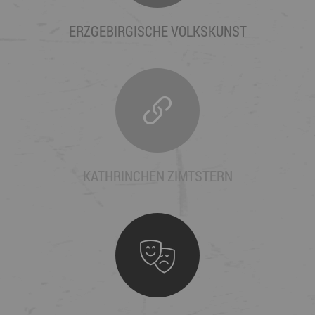
ERZGEBIRGISCHE VOLKSKUNST
KATHRINCHEN ZIMTSTERN