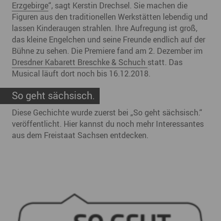
Erzgebirge
“, sagt Kerstin Drechsel. Sie machen die
Figuren aus den traditionellen Werkstätten lebendig und
lassen Kinderaugen strahlen. Ihre Aufregung ist groß,
das kleine Engelchen und seine Freunde endlich auf der
Bühne zu sehen. Die Premiere fand am 2. Dezember im
Dresdner Kabarett Breschke & Schuch
statt. Das
Musical läuft dort noch bis 16.12.2018.
So geht sächsisch.
Diese Gechichte wurde zuerst bei „So geht sächsisch.“
veröffentlicht. Hier kannst du noch mehr Interessantes
aus dem Freistaat Sachsen entdecken.