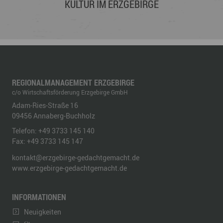
KULTUR IM ERZGEBIRGE
REGIONALMANAGEMENT ERZGEBIRGE
c/o Wirtschaftsförderung Erzgebirge GmbH
Adam-Ries-Straße 16
09456
Annaberg-Buchholz
Telefon:
+49 3733 145 140
Fax:
+49 3733 145 147
kontakt@erzgebirge-gedachtgemacht.de
www.erzgebirge-gedachtgemacht.de
INFORMATIONEN
Neuigkeiten