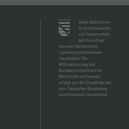
Diese Maßnahme
wird mitfinanziert
mit Steuermitteln
auf Grundlage
des vom Sächsischen
Landtag beschlossenen
Haushaltes. Die
Mitfinanzierung des
Bundesministeriums für
Wirtschaft und Energie
erfolgt auf der Grundlage des
vom Deutschen Bundestag
beschlossenen Haushaltes.