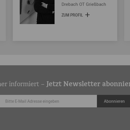
Drebach OT Grießbach
ZUM PROFIL
er informiert –
Jetzt Newsletter abonnie