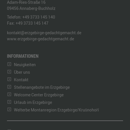
Adam-Ries-Straße 16
09456
Annaberg-Buchholz
Telefon:
+49 3733 145 140
Fax:
+49 3733 145 147
kontakt@erzgebirge-gedachtgemacht.de
www.erzgebirge-gedachtgemacht.de
INFORMATIONEN
Neuigkeiten
Über uns
Kontakt
Stellenangebote im Erzgebirge
Welcome Center Erzgebirge
Urlaub im Erzgebirge
Welterbe Montanregion Erzgebirge/Krušnohoří