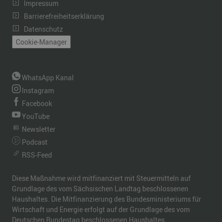
Impressum
Barrierefreiheitserklärung
Datenschutz
Cookie-Manager
WhatsApp Kanal
Instagram
Facebook
YouTube
Newsletter
Podcast
RSS-Feed
Diese Maßnahme wird mitfinanziert mit Steuermitteln auf
Grundlage des vom Sächsischen Landtag beschlossenen
Haushaltes. Die Mitfinanzierung des Bundesministeriums für
Wirtschaft und Energie erfolgt auf der Grundlage des vom
Deutschen Bundestag beschlossenen Haushaltes.