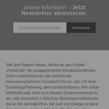
Immer informiert –
Jetzt
Newsletter abonnieren.
Seit dem Beginn dieses Jahres ist sein Projekt
„PrimeCalc“ ein ausgegründetes Einzelunternehmen.
Dafür unterstützte ihn die sächsische
Innovationplattform futureSAX für ein Jahr mit ihrer
Gründungsförderung, dem InnoStartBonus. Wie Julian
Meinhold sagt, habe er in diesem Zusammenhang für
ein Jahr monatlich 1.000 Euro überwiesen bekommen,
die es ihm ermöglichten, viel Zeit und Energie in seine