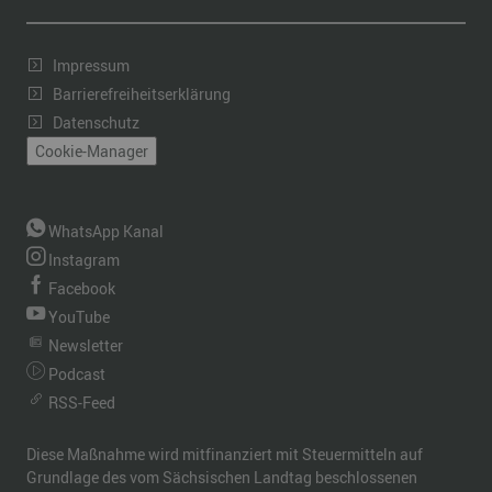
Impressum
Barrierefreiheitserklärung
Datenschutz
Cookie-Manager
WhatsApp Kanal
Instagram
Facebook
YouTube
Newsletter
Podcast
RSS-Feed
Diese Maßnahme wird mitfinanziert mit Steuermitteln auf
Grundlage des vom Sächsischen Landtag beschlossenen