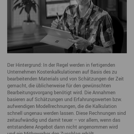
Der Hintergrund: In der Regel werden in fertigenden
Unternehmen Kostenkalkulationen auf Basis des zu
bearbeitenden Materials und von Schätzungen der Zeit
gemacht, die üblicherweise für den gewünschten
Bearbeitungsvorgang benötigt wird. Die Annahmen
basieren auf Schätzungen und Erfahrungswerten bzw.
aufwendigen Modellrechnungen, die die Kalkulation
schnell ungenau werden lassen. Diese Rechnungen sind
zeitaufwändig und damit teuer – vor allem, wenn das
entstandene Angebot dann nicht angenommen wird
und ein Mitbewerber den Zuschlag erhält.