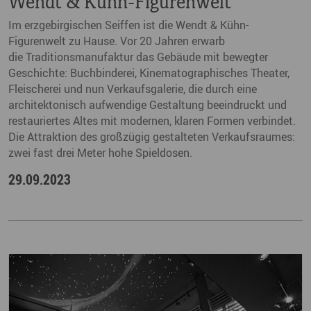
Wendt & Kühn-Figurenwelt
Im erzgebirgischen Seiffen ist die Wendt & Kühn-
Figurenwelt zu Hause. Vor 20 Jahren erwarb
die Traditionsmanufaktur das Gebäude mit bewegter
Geschichte: Buchbinderei, Kinematographisches Theater,
Fleischerei und nun Verkaufsgalerie, die durch eine
architektonisch aufwendige Gestaltung beeindruckt und
restauriertes Altes mit modernen, klaren Formen verbindet.
Die Attraktion des großzügig gestalteten Verkaufsraumes:
zwei fast drei Meter hohe Spieldosen.
29.09.2023