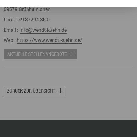
09579
Grünhainichen
Fon :
+49 37294 86 0
Email :
info@wendt-kuehn.de
Web :
https://www.wendt-kuehn.de/
AKTUELLE STELLENANGEBOTE
ZURÜCK ZUR ÜBERSICHT