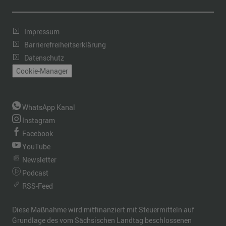
Impressum
Barrierefreiheitserklärung
Datenschutz
Cookie-Manager
WhatsApp Kanal
Instagram
Facebook
YouTube
Newsletter
Podcast
RSS-Feed
Diese Maßnahme wird mitfinanziert mit Steuermitteln auf
Grundlage des vom Sächsischen Landtag beschlossenen