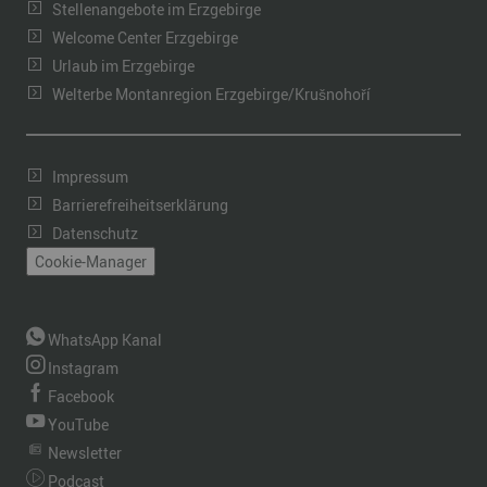
Stellenangebote im Erzgebirge
Welcome Center Erzgebirge
Urlaub im Erzgebirge
Welterbe Montanregion Erzgebirge/Krušnohoří
Impressum
Barrierefreiheitserklärung
Datenschutz
Cookie-Manager
WhatsApp Kanal
Instagram
Facebook
YouTube
Newsletter
Podcast