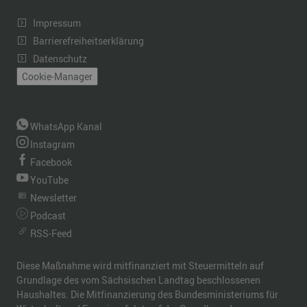
Impressum
Barrierefreiheitserklärung
Datenschutz
Cookie-Manager
WhatsApp Kanal
Instagram
Facebook
YouTube
Newsletter
Podcast
RSS-Feed
Diese Maßnahme wird mitfinanziert mit Steuermitteln auf
Grundlage des vom Sächsischen Landtag beschlossenen
Haushaltes. Die Mitfinanzierung des Bundesministeriums für