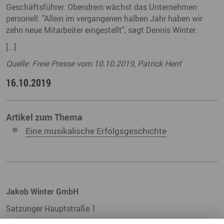
Geschäftsführer. Obendrein wächst das Unternehmen
personell. "Allein im vergangenen halben Jahr haben wir
zehn neue Mitarbeiter eingestellt", sagt Dennis Winter.
[...]
Quelle: Freie Presse vom 10.10.2019, Patrick Herrl
16.10.2019
Artikel zum Thema
Eine musikalische Erfolgsgeschichte
Jakob Winter GmbH
Satzunger Hauptstraße 1