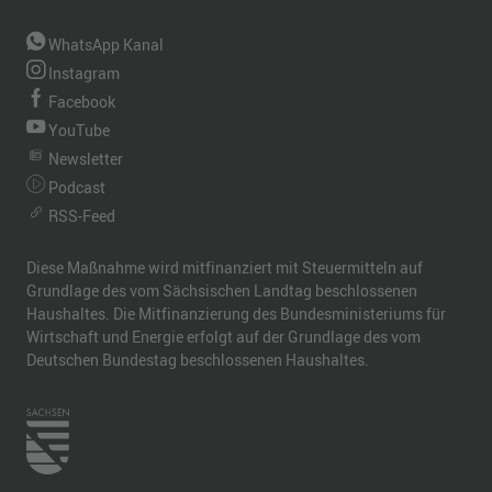
WhatsApp Kanal
Instagram
Facebook
YouTube
Newsletter
Podcast
RSS-Feed
Diese Maßnahme wird mitfinanziert mit Steuermitteln auf
Grundlage des vom Sächsischen Landtag beschlossenen
Haushaltes. Die Mitfinanzierung des Bundesministeriums für
Wirtschaft und Energie erfolgt auf der Grundlage des vom
Deutschen Bundestag beschlossenen Haushaltes.