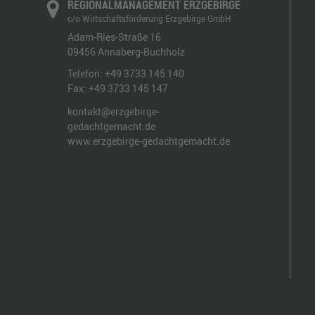
REGIONALMANAGEMENT ERZGEBIRGE
c/o Wirtschaftsförderung Erzgebirge GmbH
Adam-Ries-Straße 16
09456
Annaberg-Buchholz
Telefon:
+49 3733 145 140
Fax:
+49 3733 145 147
kontakt@erzgebirge-
gedachtgemacht.de
www.erzgebirge-gedachtgemacht.de