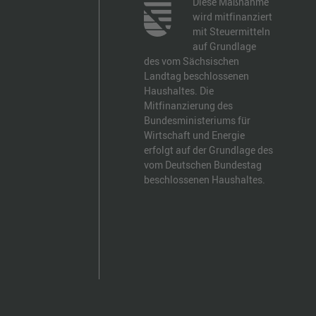
Diese Maßnahme
wird mitfinanziert
mit Steuermitteln
auf Grundlage
des vom Sächsischen
Landtag beschlossenen
Haushaltes. Die
Mitfinanzierung des
Bundesministeriums für
Wirtschaft und Energie
erfolgt auf der Grundlage des
vom Deutschen Bundestag
beschlossenen Haushaltes.