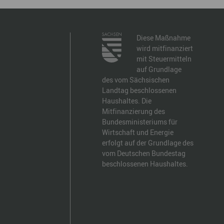
Diese Maßnahme
wird mitfinanziert
mit Steuermitteln
auf Grundlage
des vom Sächsischen
Landtag beschlossenen
Haushaltes. Die
Mitfinanzierung des
Bundesministeriums für
Wirtschaft und Energie
erfolgt auf der Grundlage des
vom Deutschen Bundestag
beschlossenen Haushaltes.