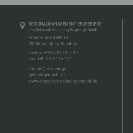
REGIONALMANAGEMENT ERZGEBIRGE
c/o Wirtschaftsförderung Erzgebirge GmbH
Adam-Ries-Straße 16
09456
Annaberg-Buchholz
Telefon:
+49 3733 145 140
Fax:
+49 3733 145 147
kontakt@erzgebirge-
gedachtgemacht.de
www.erzgebirge-gedachtgemacht.de