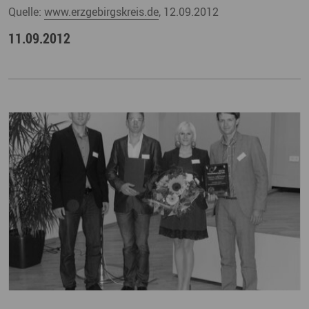
Quelle:
www.erzgebirgskreis.de
, 12.09.2012
11.09.2012