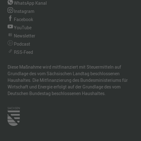
WhatsApp Kanal
Instagram
Facebook
YouTube
Newsletter
Podcast
RSS-Feed
Diese Maßnahme wird mitfinanziert mit Steuermitteln auf
Grundlage des vom Sächsischen Landtag beschlossenen
Haushaltes. Die Mitfinanzierung des Bundesministeriums für
Wirtschaft und Energie erfolgt auf der Grundlage des vom
Deutschen Bundestag beschlossenen Haushaltes.