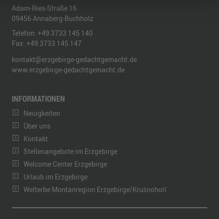
Adam-Ries-Straße 16
09456
Annaberg-Buchholz
Telefon:
+49 3733 145 140
Fax:
+49 3733 145 147
kontakt@erzgebirge-gedachtgemacht.de
www.erzgebirge-gedachtgemacht.de
INFORMATIONEN
Neuigkeiten
Über uns
Kontakt
Stellenangebote im Erzgebirge
Welcome Center Erzgebirge
Urlaub im Erzgebirge
Welterbe Montanregion Erzgebirge/Krušnohoří