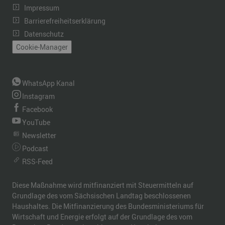
Impressum
Barrierefreiheitserklärung
Datenschutz
Cookie-Manager
WhatsApp Kanal
Instagram
Facebook
YouTube
Newsletter
Podcast
RSS-Feed
Diese Maßnahme wird mitfinanziert mit Steuermitteln auf
Grundlage des vom Sächsischen Landtag beschlossenen
Haushaltes. Die Mitfinanzierung des Bundesministeriums für
Wirtschaft und Energie erfolgt auf der Grundlage des vom