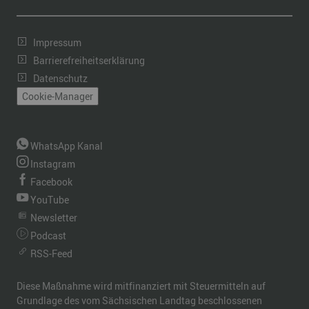
Impressum
Barrierefreiheitserklärung
Datenschutz
Cookie-Manager
WhatsApp Kanal
Instagram
Facebook
YouTube
Newsletter
Podcast
RSS-Feed
Diese Maßnahme wird mitfinanziert mit Steuermitteln auf
Grundlage des vom Sächsischen Landtag beschlossenen