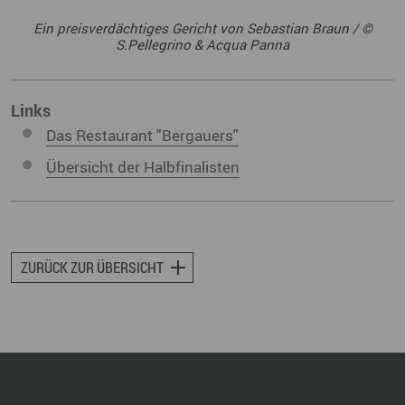
Ein preisverdächtiges Gericht von Sebastian Braun / ©
S.Pellegrino & Acqua Panna
Links
Das Restaurant "Bergauers"
Übersicht der Halbfinalisten
ZURÜCK ZUR ÜBERSICHT