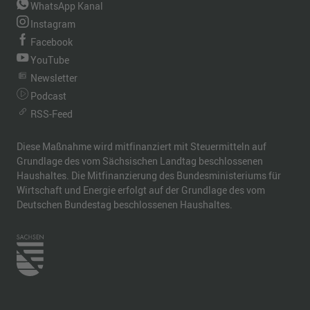
WhatsApp Kanal
Instagram
Facebook
YouTube
Newsletter
Podcast
RSS-Feed
Diese Maßnahme wird mitfinanziert mit Steuermitteln auf
Grundlage des vom Sächsischen Landtag beschlossenen
Haushaltes. Die Mitfinanzierung des Bundesministeriums für
Wirtschaft und Energie erfolgt auf der Grundlage des vom
Deutschen Bundestag beschlossenen Haushaltes.