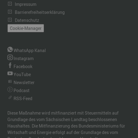
Impressum
Barrierefreiheitserklärung
Datenschutz
Cookie-Manager
WhatsApp Kanal
Instagram
Facebook
YouTube
Newsletter
Podcast
RSS-Feed
Diese Maßnahme wird mitfinanziert mit Steuermitteln auf
Grundlage des vom Sächsischen Landtag beschlossenen
Haushaltes. Die Mitfinanzierung des Bundesministeriums für
Wirtschaft und Energie erfolgt auf der Grundlage des vom