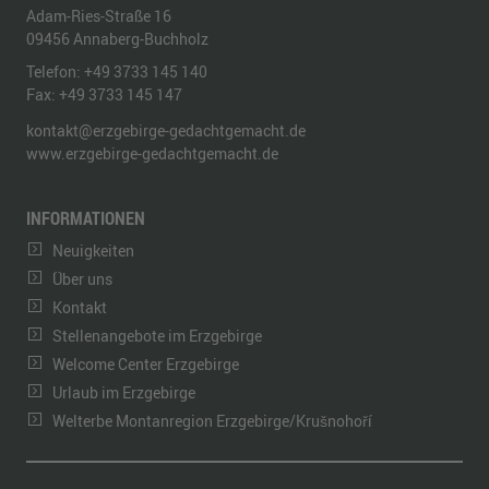
Adam-Ries-Straße 16
09456
Annaberg-Buchholz
Telefon:
+49 3733 145 140
Fax:
+49 3733 145 147
kontakt@erzgebirge-gedachtgemacht.de
www.erzgebirge-gedachtgemacht.de
INFORMATIONEN
Neuigkeiten
Über uns
Kontakt
Stellenangebote im Erzgebirge
Welcome Center Erzgebirge
Urlaub im Erzgebirge
Welterbe Montanregion Erzgebirge/Krušnohoří