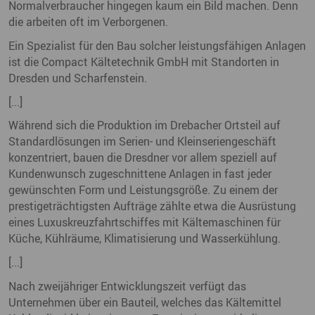
Normalverbraucher hingegen kaum ein Bild machen. Denn
die arbeiten oft im Verborgenen.
Ein Spezialist für den Bau solcher leistungsfähigen Anlagen
ist die Compact Kältetechnik GmbH mit Standorten in
Dresden und Scharfenstein.
[...]
Während sich die Produktion im Drebacher Ortsteil auf
Standardlösungen im Serien- und Kleinseriengeschäft
konzentriert, bauen die Dresdner vor allem speziell auf
Kundenwunsch zugeschnittene Anlagen in fast jeder
gewünschten Form und Leistungsgröße. Zu einem der
prestigeträchtigsten Aufträge zählte etwa die Ausrüstung
eines Luxuskreuzfahrtschiffes mit Kältemaschinen für
Küche, Kühlräume, Klimatisierung und Wasserkühlung.
[...]
Nach zweijähriger Entwicklungszeit verfügt das
Unternehmen über ein Bauteil, welches das Kältemittel