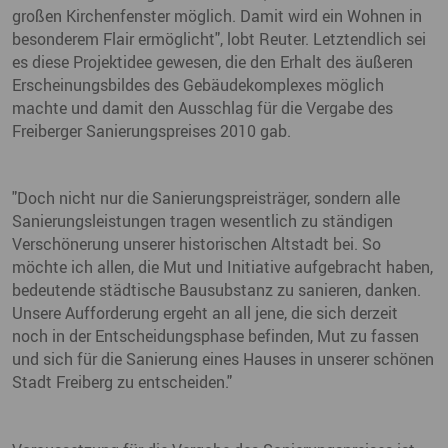
großen Kirchenfenster möglich. Damit wird ein Wohnen in
besonderem Flair ermöglicht", lobt Reuter. Letztendlich sei
es diese Projektidee gewesen, die den Erhalt des äußeren
Erscheinungsbildes des Gebäudekomplexes möglich
machte und damit den Ausschlag für die Vergabe des
Freiberger Sanierungspreises 2010 gab.
"Doch nicht nur die Sanierungspreisträger, sondern alle
Sanierungsleistungen tragen wesentlich zu ständigen
Verschönerung unserer historischen Altstadt bei. So
möchte ich allen, die Mut und Initiative aufgebracht haben,
bedeutende städtische Bausubstanz zu sanieren, danken.
Unsere Aufforderung ergeht an all jene, die sich derzeit
noch in der Entscheidungsphase befinden, Mut zu fassen
und sich für die Sanierung eines Hauses in unserer schönen
Stadt Freiberg zu entscheiden."