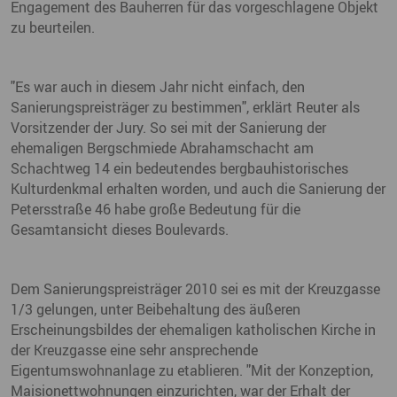
Engagement des Bauherren für das vorgeschlagene Objekt
zu beurteilen.
"Es war auch in diesem Jahr nicht einfach, den
Sanierungspreisträger zu bestimmen", erklärt Reuter als
Vorsitzender der Jury. So sei mit der Sanierung der
ehemaligen Bergschmiede Abrahamschacht am
Schachtweg 14 ein bedeutendes bergbauhistorisches
Kulturdenkmal erhalten worden, und auch die Sanierung der
Petersstraße 46 habe große Bedeutung für die
Gesamtansicht dieses Boulevards.
Dem Sanierungspreisträger 2010 sei es mit der Kreuzgasse
1/3 gelungen, unter Beibehaltung des äußeren
Erscheinungsbildes der ehemaligen katholischen Kirche in
der Kreuzgasse eine sehr ansprechende
Eigentumswohnanlage zu etablieren. "Mit der Konzeption,
Maisionettwohnungen einzurichten, war der Erhalt der