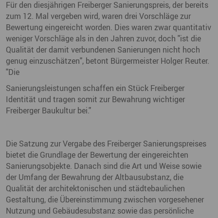
Für den diesjährigen Freiberger Sanierungspreis, der bereits
zum 12. Mal vergeben wird, waren drei Vorschläge zur
Bewertung eingereicht worden. Dies waren zwar quantitativ
weniger Vorschläge als in den Jahren zuvor, doch "ist die
Qualität der damit verbundenen Sanierungen nicht hoch
genug einzuschätzen", betont Bürgermeister Holger Reuter.
"Die
Sanierungsleistungen schaffen ein Stück Freiberger
Identität und tragen somit zur Bewahrung wichtiger
Freiberger Baukultur bei."
Die Satzung zur Vergabe des Freiberger Sanierungspreises
bietet die Grundlage der Bewertung der eingereichten
Sanierungsobjekte. Danach sind die Art und Weise sowie
der Umfang der Bewahrung der Altbausubstanz, die
Qualität der architektonischen und städtebaulichen
Gestaltung, die Übereinstimmung zwischen vorgesehener
Nutzung und Gebäudesubstanz sowie das persönliche