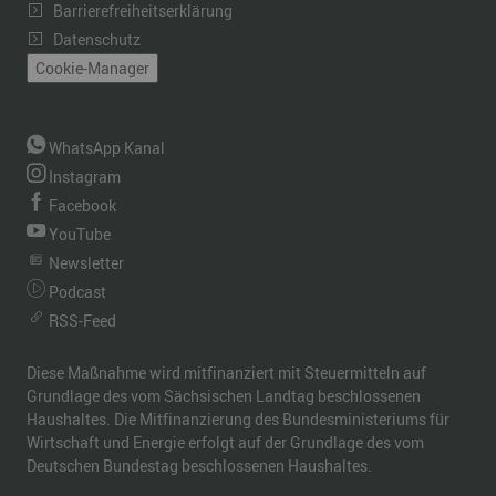
Barrierefreiheitserklärung
Datenschutz
Cookie-Manager
WhatsApp Kanal
Instagram
Facebook
YouTube
Newsletter
Podcast
RSS-Feed
Diese Maßnahme wird mitfinanziert mit Steuermitteln auf
Grundlage des vom Sächsischen Landtag beschlossenen
Haushaltes. Die Mitfinanzierung des Bundesministeriums für
Wirtschaft und Energie erfolgt auf der Grundlage des vom
Deutschen Bundestag beschlossenen Haushaltes.