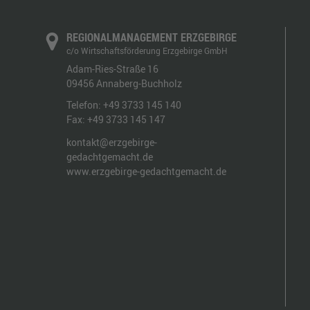
REGIONALMANAGEMENT ERZGEBIRGE
c/o Wirtschaftsförderung Erzgebirge GmbH
Adam-Ries-Straße 16
09456
Annaberg-Buchholz
Telefon:
+49 3733 145 140
Fax:
+49 3733 145 147
kontakt@erzgebirge-
gedachtgemacht.de
www.erzgebirge-gedachtgemacht.de