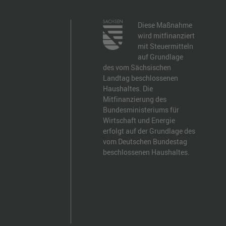
Diese Maßnahme
wird mitfinanziert
mit Steuermitteln
auf Grundlage
des vom Sächsischen
Landtag beschlossenen
Haushaltes. Die
Mitfinanzierung des
Bundesministeriums für
Wirtschaft und Energie
erfolgt auf der Grundlage des
vom Deutschen Bundestag
beschlossenen Haushaltes.