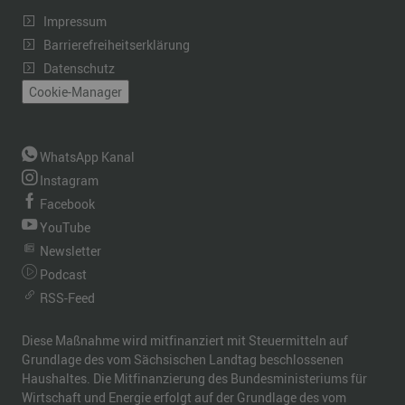
Impressum
Barrierefreiheitserklärung
Datenschutz
Cookie-Manager
WhatsApp Kanal
Instagram
Facebook
YouTube
Newsletter
Podcast
RSS-Feed
Diese Maßnahme wird mitfinanziert mit Steuermitteln auf
Grundlage des vom Sächsischen Landtag beschlossenen
Haushaltes. Die Mitfinanzierung des Bundesministeriums für
Wirtschaft und Energie erfolgt auf der Grundlage des vom