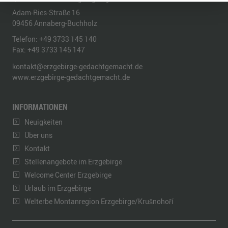
Adam-Ries-Straße 16
09456
Annaberg-Buchholz
Telefon:
+49 3733 145 140
Fax:
+49 3733 145 147
kontakt@erzgebirge-gedachtgemacht.de
www.erzgebirge-gedachtgemacht.de
INFORMATIONEN
Neuigkeiten
Über uns
Kontakt
Stellenangebote im Erzgebirge
Welcome Center Erzgebirge
Urlaub im Erzgebirge
Welterbe Montanregion Erzgebirge/Krušnohoří