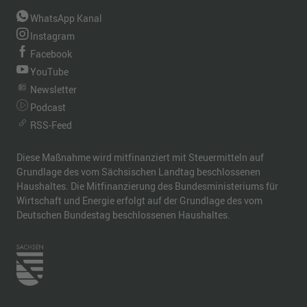
WhatsApp Kanal
Instagram
Facebook
YouTube
Newsletter
Podcast
RSS-Feed
Diese Maßnahme wird mitfinanziert mit Steuermitteln auf
Grundlage des vom Sächsischen Landtag beschlossenen
Haushaltes. Die Mitfinanzierung des Bundesministeriums für
Wirtschaft und Energie erfolgt auf der Grundlage des vom
Deutschen Bundestag beschlossenen Haushaltes.