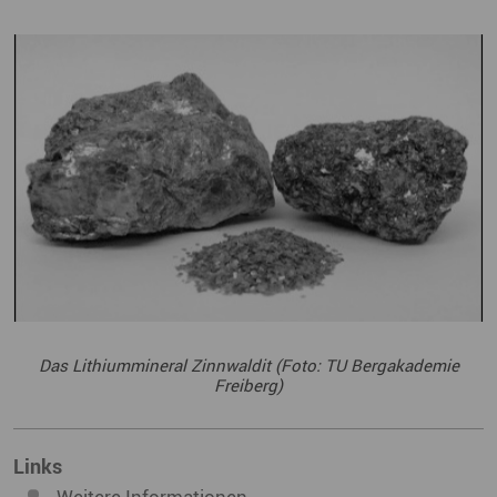
Das Lithiummineral Zinnwaldit (Foto: TU Bergakademie
Freiberg)
Links
Weitere Informationen