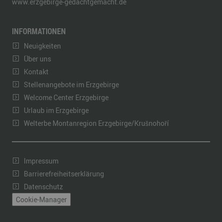
www.erzgebirge-gedachtgemacht.de
INFORMATIONEN
Neuigkeiten
Über uns
Kontakt
Stellenangebote im Erzgebirge
Welcome Center Erzgebirge
Urlaub im Erzgebirge
Welterbe Montanregion Erzgebirge/Krušnohoří
Impressum
Barrierefreiheitserklärung
Datenschutz
Cookie-Manager