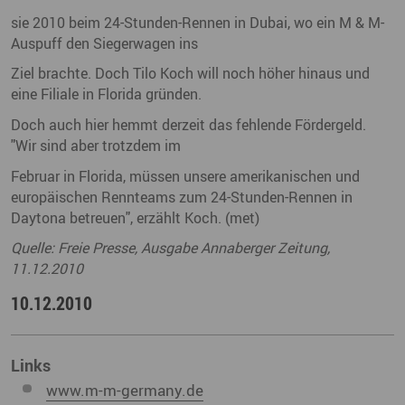
sie 2010 beim 24-Stunden-Rennen in Dubai, wo ein M & M-
Auspuff den Siegerwagen ins
Ziel brachte. Doch Tilo Koch will noch höher hinaus und
eine Filiale in Florida gründen.
Doch auch hier hemmt derzeit das fehlende Fördergeld.
"Wir sind aber trotzdem im
Februar in Florida, müssen unsere amerikanischen und
europäischen Rennteams zum 24-Stunden-Rennen in
Daytona betreuen", erzählt Koch. (met)
Quelle: Freie Presse, Ausgabe Annaberger Zeitung,
11.12.2010
10.12.2010
Links
www.m-m-germany.de