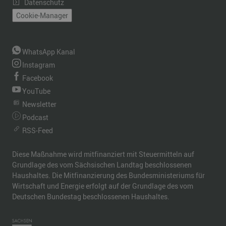
Datenschutz
Cookie-Manager
WhatsApp Kanal
Instagram
Facebook
YouTube
Newsletter
Podcast
RSS-Feed
Diese Maßnahme wird mitfinanziert mit Steuermitteln auf
Grundlage des vom Sächsischen Landtag beschlossenen
Haushaltes. Die Mitfinanzierung des Bundesministeriums für
Wirtschaft und Energie erfolgt auf der Grundlage des vom
Deutschen Bundestag beschlossenen Haushaltes.