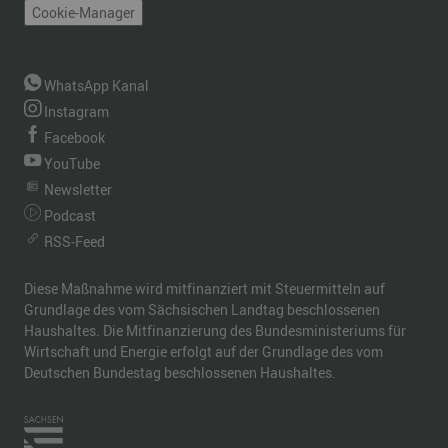
Cookie-Manager
WhatsApp Kanal
Instagram
Facebook
YouTube
Newsletter
Podcast
RSS-Feed
Diese Maßnahme wird mitfinanziert mit Steuermitteln auf
Grundlage des vom Sächsischen Landtag beschlossenen
Haushaltes. Die Mitfinanzierung des Bundesministeriums für
Wirtschaft und Energie erfolgt auf der Grundlage des vom
Deutschen Bundestag beschlossenen Haushaltes.