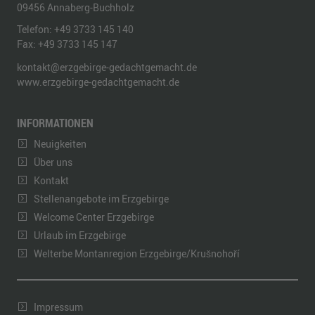
09456
Annaberg-Buchholz
Telefon:
+49 3733 145 140
Fax:
+49 3733 145 147
kontakt@erzgebirge-gedachtgemacht.de
www.erzgebirge-gedachtgemacht.de
INFORMATIONEN
Neuigkeiten
Über uns
Kontakt
Stellenangebote im Erzgebirge
Welcome Center Erzgebirge
Urlaub im Erzgebirge
Welterbe Montanregion Erzgebirge/Krušnohoří
Impressum