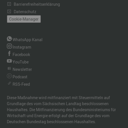
Barrierefreiheitserklärung
Datenschutz
Cookie-Manager
WhatsApp Kanal
Instagram
Facebook
YouTube
Newsletter
Podcast
RSS-Feed
Diese Maßnahme wird mitfinanziert mit Steuermitteln auf
Grundlage des vom Sächsischen Landtag beschlossenen
Haushaltes. Die Mitfinanzierung des Bundesministeriums für
Wirtschaft und Energie erfolgt auf der Grundlage des vom
Deutschen Bundestag beschlossenen Haushaltes.