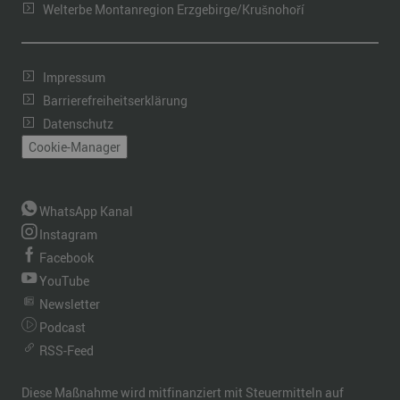
Welterbe Montanregion Erzgebirge/Krušnohoří
Impressum
Barrierefreiheitserklärung
Datenschutz
Cookie-Manager
WhatsApp Kanal
Instagram
Facebook
YouTube
Newsletter
Podcast
RSS-Feed
Diese Maßnahme wird mitfinanziert mit Steuermitteln auf